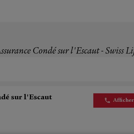
ssurance Condé sur l'Escaut - Swiss Li
dé sur l'Escaut
Affiche