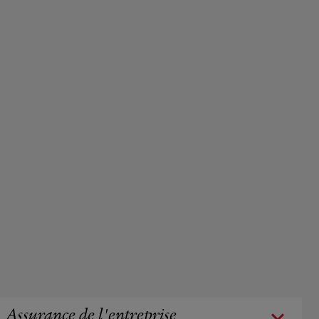
Assurance de l'entreprise