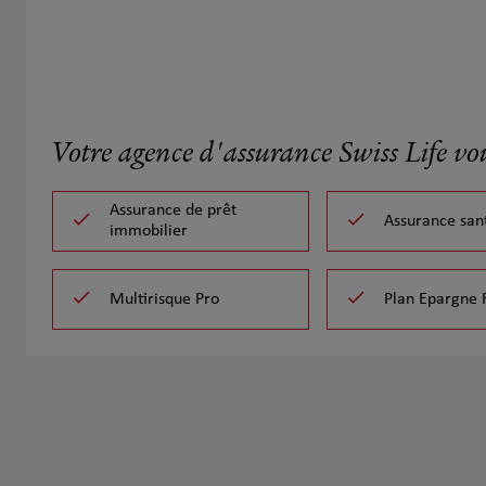
Votre agence d'assurance Swiss Life vo
Assurance de prêt
Assurance san
immobilier
Multirisque Pro
Plan Epargne 