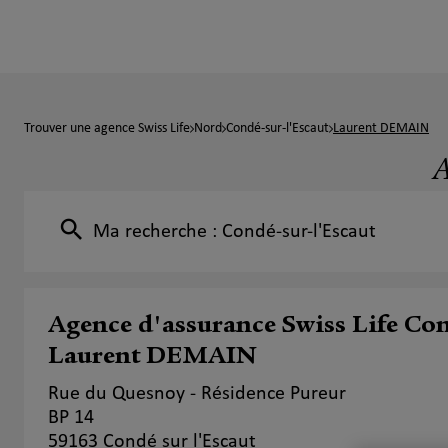
Trouver une agence Swiss Life
Nord
Condé-sur-l'Escaut
Laurent DEMAIN
A
Ma recherche :
Condé-sur-l'Escaut
Agence d'assurance Swiss Life Con
Laurent DEMAIN
Rue du Quesnoy - Résidence Pureur
BP 14
59163 Condé sur l'Escaut