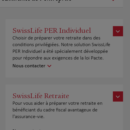
SwissLife PER Individuel
Choisir de préparer votre retraite dans des
conditions privilégiées. Notre solution SwissLife
PER Individuel a été spécialement développée
pour répondre aux exigences de la loi Pacte.
Nous contacter
SwissLife Retraite
Pour vous aider à préparer votre retraite en
bénéficiant du cadre fiscal avantageux de
l'assurance-vie.