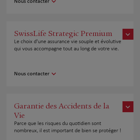
Nous contacter
SwissLife Strategic Premium
Le choix d'une assurance vie souple et évolutive
qui vous accompagne tout au long de votre vie.
Nous contacter
Garantie des Accidents de la
Vie
Parce que les risques du quotidien sont
nombreux, il est important de bien se protéger !