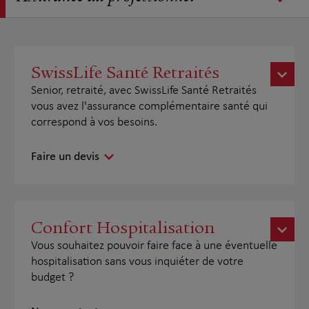
SwissLife Santé Retraités
Senior, retraité, avec SwissLife Santé Retraités
vous avez l'assurance complémentaire santé qui
correspond à vos besoins.
Faire un devis
Confort Hospitalisation
Vous souhaitez pouvoir faire face à une éventuelle
hospitalisation sans vous inquiéter de votre
budget ?