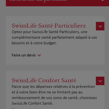
SwissLife Santé Particuliers
Optez pour SwissLife Santé Particuliers, une
complémentaire santé parfaitement adapté à vos
besoins et à votre budget.
Faire un devis
SwissLife Confort Santé
Parce que les dépenses relatives à la prévention
et à votre bien-être ne se limitent pas au
remboursement de vos soins de santé, choisissez
SwissLife Confort Santé.