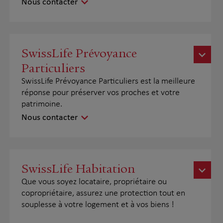
Nous contacter
SwissLife Prévoyance
Particuliers
SwissLife Prévoyance Particuliers est la meilleure
réponse pour préserver vos proches et votre
patrimoine.
Nous contacter
SwissLife Habitation
Que vous soyez locataire, propriétaire ou
copropriétaire, assurez une protection tout en
souplesse à votre logement et à vos biens !