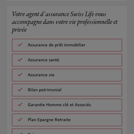
Votre agent d'assurance Swiss Life vous
accompagne dans votre vie professionnelle et
privée
Assurance de prêt immobilier
Assurance santé
Assurance vie
Bilan patrimonial
Garantie Homme clé et Associés
Plan Epargne Retraite