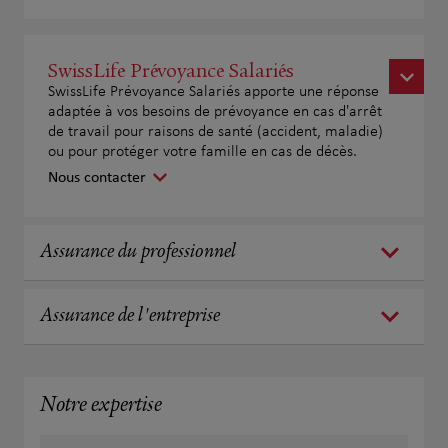
SwissLife Prévoyance Salariés
SwissLife Prévoyance Salariés apporte une réponse
adaptée à vos besoins de prévoyance en cas d'arrêt
de travail pour raisons de santé (accident, maladie)
ou pour protéger votre famille en cas de décès.
Nous contacter
Assurance du professionnel
Assurance de l'entreprise
Notre expertise