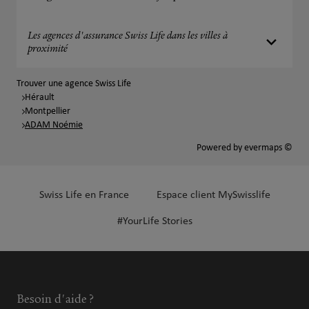
Les agences d'assurance Swiss Life dans les villes à
proximité
Trouver une agence Swiss Life
Hérault
Montpellier
ADAM Noémie
Powered by
evermaps ©
Swiss Life en France
Espace client MySwisslife
#YourLife Stories
Besoin d'aide ?