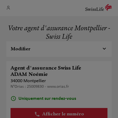
Votre agent d'assurance Montpellier -
Swiss Life
Modifier
Agent d'assurance Swiss Life
ADAM Noémie
34000 Montpellier
N°Orias : 25009830 -
www.orias.fr
Uniquement sur rendez-vous
Afficher le numéro