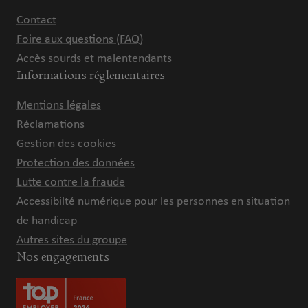
Contact
Foire aux questions (FAQ)
Accès sourds et malentendants
Informations réglementaires
Mentions légales
Réclamations
Gestion des cookies
Protection des données
Lutte contre la fraude
Accessibilté numérique pour les personnes en situation
de handicap
Autres sites du groupe
Nos engagements