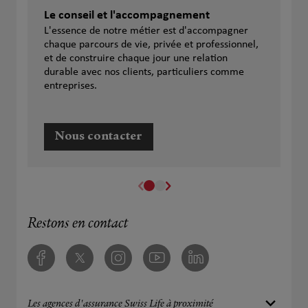
Le conseil et l'accompagnement
L'essence de notre métier est d'accompagner
chaque parcours de vie, privée et professionnel,
et de construire chaque jour une relation
durable avec nos clients, particuliers comme
entreprises.
Nous contacter
Restons en contact
Facebook
Twitter
Instagram
Youtube
Linkedin
Les agences d'assurance Swiss Life à proximité