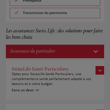
Prévoyance
Transmission du patrimoine
Les assurances Swiss Life : des solutions pour faire
les bons choix
Assurances du particulier
SwissLife Santé Particuliers
Optez pour SwissLife Santé Particuliers, une
complémentaire santé parfaitement adapté à vos
besoins et à votre budget.
Faire un devis