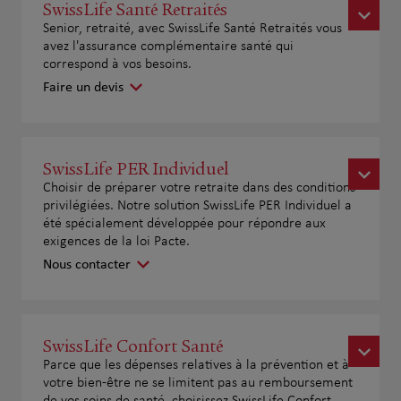
SwissLife Santé Retraités
Senior, retraité, avec SwissLife Santé Retraités vous
avez l'assurance complémentaire santé qui
correspond à vos besoins.
Faire un devis
SwissLife PER Individuel
Choisir de préparer votre retraite dans des conditions
privilégiées. Notre solution SwissLife PER Individuel a
été spécialement développée pour répondre aux
exigences de la loi Pacte.
Nous contacter
SwissLife Confort Santé
Parce que les dépenses relatives à la prévention et à
votre bien-être ne se limitent pas au remboursement