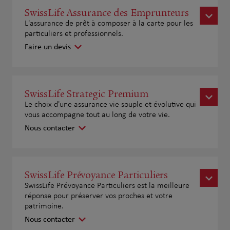
SwissLife Assurance des Emprunteurs
L'assurance de prêt à composer à la carte pour les
particuliers et professionnels.
Faire un devis
SwissLife Strategic Premium
Le choix d'une assurance vie souple et évolutive qui
vous accompagne tout au long de votre vie.
Nous contacter
SwissLife Prévoyance Particuliers
SwissLife Prévoyance Particuliers est la meilleure
réponse pour préserver vos proches et votre
patrimoine.
Nous contacter