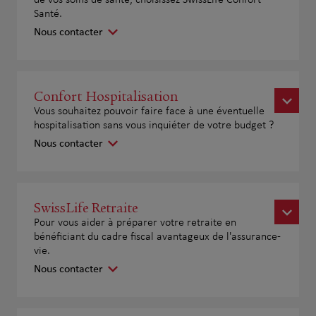
de vos soins de santé, choisissez SwissLife Confort
Santé.
Nous contacter
Confort Hospitalisation
Vous souhaitez pouvoir faire face à une éventuelle
hospitalisation sans vous inquiéter de votre budget ?
Nous contacter
SwissLife Retraite
Pour vous aider à préparer votre retraite en
bénéficiant du cadre fiscal avantageux de l'assurance-
vie.
Nous contacter