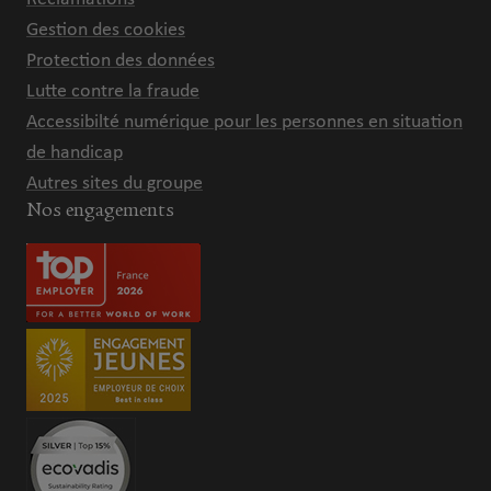
Gestion des cookies
Protection des données
Lutte contre la fraude
Accessibilté numérique pour les personnes en situation
de handicap
Autres sites du groupe
Nos engagements