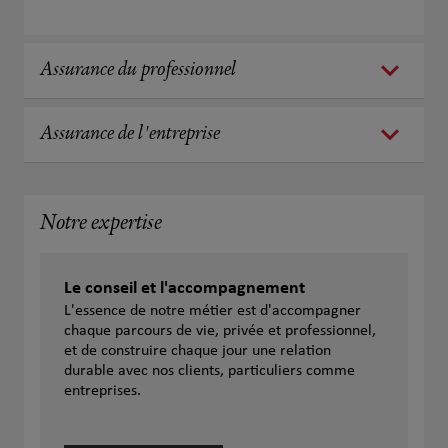
Assurance du professionnel
Assurance de l'entreprise
Notre expertise
Le conseil et l'accompagnement
L'essence de notre métier est d'accompagner
chaque parcours de vie, privée et professionnel,
et de construire chaque jour une relation
durable avec nos clients, particuliers comme
entreprises.