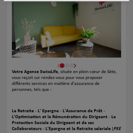
Votre Agence SwissLife
, située en plein cœur de Sète,
vous reçoit sur rendez-vous pour vous proposer
différents services en matière d'assurance de
personnes, tels que :
La Retraite
-
L' Epargne
-
L'Assurance de Prêt
-
L'Optimisation et la Rémunération du Dirigeant
-
La
Protection Sociale du Dirigeant et de ses
Collaborateurs
-
L'Epargne et la Retraite salariale
(
PEE