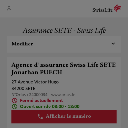
Assurance SETE - Swiss Life
Modifier
Agence d'assurance Swiss Life SETE
Jonathan PUECH
27 Avenue Victor Hugo
34200 SETE
N°Orias : 24000034 -
www.orias.fr
Fermé actuellement
Ouvert sur rdv 08:00 - 18:00
Afficher le numéro