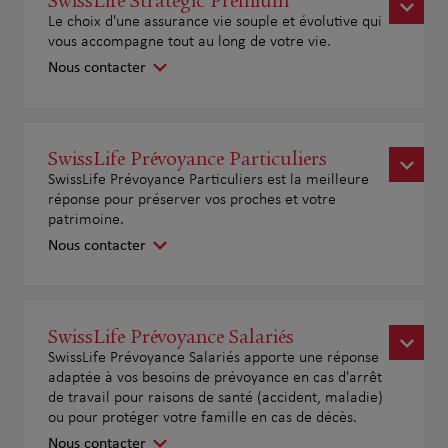
SwissLife Strategic Premium
Le choix d'une assurance vie souple et évolutive qui
vous accompagne tout au long de votre vie.
Nous contacter
SwissLife Prévoyance Particuliers
SwissLife Prévoyance Particuliers est la meilleure
réponse pour préserver vos proches et votre
patrimoine.
Nous contacter
SwissLife Prévoyance Salariés
SwissLife Prévoyance Salariés apporte une réponse
adaptée à vos besoins de prévoyance en cas d'arrêt
de travail pour raisons de santé (accident, maladie)
ou pour protéger votre famille en cas de décès.
Nous contacter