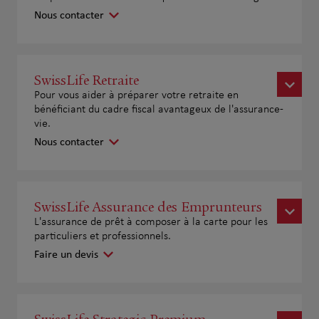
Nous contacter
SwissLife Retraite
Pour vous aider à préparer votre retraite en
bénéficiant du cadre fiscal avantageux de l'assurance-
vie.
Nous contacter
SwissLife Assurance des Emprunteurs
L'assurance de prêt à composer à la carte pour les
particuliers et professionnels.
Faire un devis