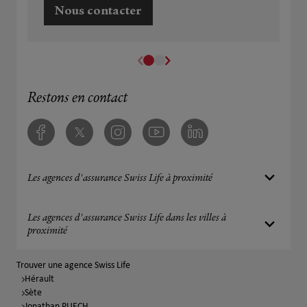
Nous contacter
Restons en contact
Facebook
Twitter
Instagram
Youtube
Linkedin
Les agences d'assurance Swiss Life à proximité
Les agences d'assurance Swiss Life dans les villes à
proximité
Trouver une agence Swiss Life
Hérault
Sète
Jonathan PUECH