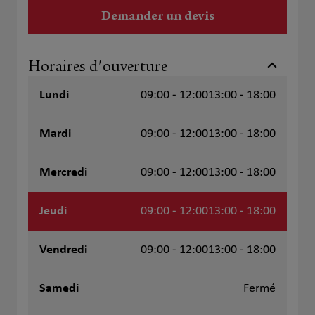
Demander un devis
Horaires d'ouverture
Lundi
09:00 - 12:00
13:00 - 18:00
Mardi
09:00 - 12:00
13:00 - 18:00
Mercredi
09:00 - 12:00
13:00 - 18:00
Jeudi
09:00 - 12:00
13:00 - 18:00
Vendredi
09:00 - 12:00
13:00 - 18:00
Samedi
Fermé