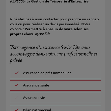
PERECO
)-
La Gestion de Trésorerie d'Entreprise
.
N'hésitez pas à nous contacter pour prendre un rendez-
vous ou pour réaliser un devis personnalisé. Notre
volonté :
Permettre à chacun de vivre selon ses
propres choix
.
#yourflife
Votre agence d'assurance Swiss Life vous
accompagne dans votre vie professionnelle et
privée
Assurance de prêt immobilier
Assurance santé
Assurance vie
Bilan patrimonial