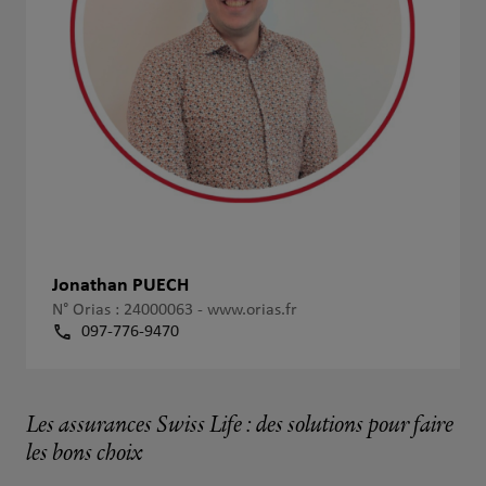
Jonathan PUECH
N° Orias : 24000063 -
www.orias.fr
097-776-9470
Les assurances Swiss Life : des solutions pour faire
les bons choix