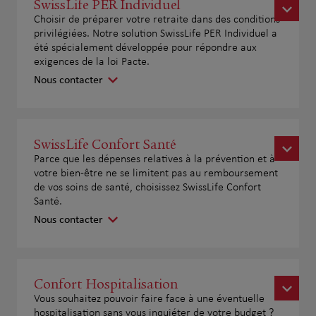
SwissLife PER Individuel
Choisir de préparer votre retraite dans des conditions
privilégiées. Notre solution SwissLife PER Individuel a
été spécialement développée pour répondre aux
exigences de la loi Pacte.
Nous contacter
SwissLife Confort Santé
Parce que les dépenses relatives à la prévention et à
votre bien-être ne se limitent pas au remboursement
de vos soins de santé, choisissez SwissLife Confort
Santé.
Nous contacter
Confort Hospitalisation
Vous souhaitez pouvoir faire face à une éventuelle
hospitalisation sans vous inquiéter de votre budget ?