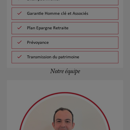
Garantie Homme clé et Associés
Plan Epargne Retraite
Prévoyance
Transmission du patrimoine
Notre équipe