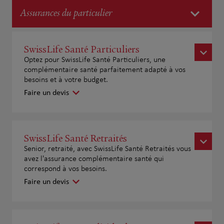
Assurances du particulier
SwissLife Santé Particuliers
Optez pour SwissLife Santé Particuliers, une
complémentaire santé parfaitement adapté à vos
besoins et à votre budget.
Faire un devis
SwissLife Santé Retraités
Senior, retraité, avec SwissLife Santé Retraités vous
avez l'assurance complémentaire santé qui
correspond à vos besoins.
Faire un devis