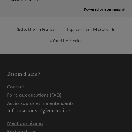
Powered by
evermaps ©
Swiss Life en France
Espace client MySwisslife
#YourLife Stories
Besoin d'aide ?
Contact
Foire aux questions (FAQ)
Accès sourds et malentendants
Informations réglementaires
Mentions légales
Réclamations