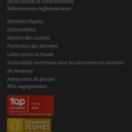
Accès sourds et malentendants
Informations réglementaires
Mentions légales
Réclamations
Gestion des cookies
Protection des données
Lutte contre la fraude
Accessibilté numérique pour les personnes en situation
de handicap
Autres sites du groupe
Nos engagements