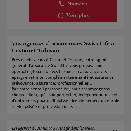
Numéro
Voir plus
Vos agences d'assurances Swiss Life à
Castanet-Tolosan
Près de chez vous à Castanet-Tolosan, votre agent
général d'assurance SwissLife vous propose une
approche globale de vos besoins en assurance vie,
épargne retraite, complémentaire santé et assurance
prévoyance, assurances professionnelles...
Par notre conseil personnalisé, nous accompagnons
chaque client, qu'il soit particulier, indépendant ou chef
d'entreprise, pour qu'il puisse être pleinement acteur de
sa vie, privée et professionnelle.
Les agences d'assurance Swiss Life dans les villes à