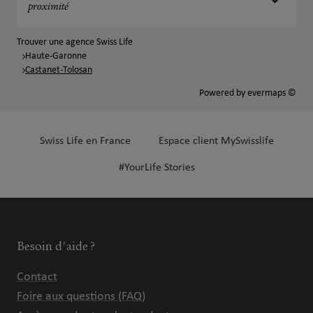
proximité
Trouver une agence Swiss Life
Haute-Garonne
Castanet-Tolosan
Powered by
evermaps ©
Swiss Life en France
Espace client MySwisslife
#YourLife Stories
Besoin d'aide ?
Contact
Foire aux questions (FAQ)