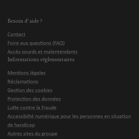
Besoin d'aide ?
Contact
Foire aux questions (FAQ)
Accès sourds et malentendants
Informations réglementaires
Mentions légales
Réclamations
Gestion des cookies
Protection des données
Lutte contre la fraude
Accessibilté numérique pour les personnes en situation
de handicap
Autres sites du groupe