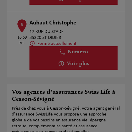
Aubaut Christophe
8
17 RUE DU STADE
16.69
35220 ST DIDIER
km
Fermé actuellement
Numéro
Voir plus
Vos agences d'assurances Swiss Life à
Cesson-Sévigné
Près de chez vous à Cesson-Sévigné, votre agent général
d'assurance SwissLife vous propose une approche
globale de vos besoins en assurance vie, épargne
retraite, complémentaire santé et assurance