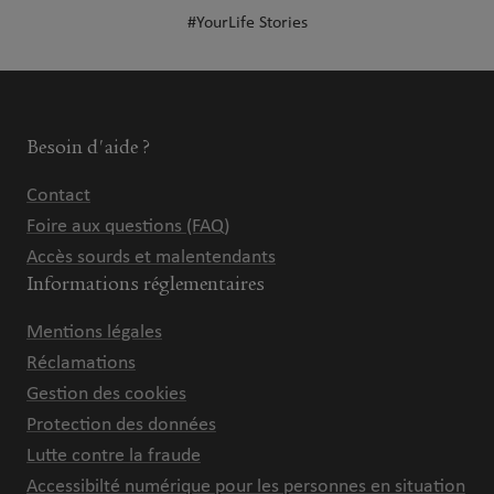
#YourLife Stories
Besoin d'aide ?
Contact
Foire aux questions (FAQ)
Accès sourds et malentendants
Informations réglementaires
Mentions légales
Réclamations
Gestion des cookies
Protection des données
Lutte contre la fraude
Accessibilté numérique pour les personnes en situation