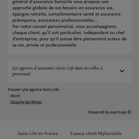
général d'assurance SwissLife vous propose une
approche globale de vos besoins en assurance vie,
épargne retraite, complémentaire santé et assurance
prévoyance, assurances professionnelles...
Par notre conseil personnalisé, nous accompagnons
chaque client, qu'il soit particulier, indépendant ou chef
d'entreprise, pour qu'il puisse être pleinement acteur de
sa vie, privée et professionnelle.
Les agences d'assurance Swiss Life dans les villes à
proximité
Trouver une agence Swiss Life
Nord
Douchy-les-Mines
Powered by
evermaps ©
Swiss Life en France
Espace client MySwisslife