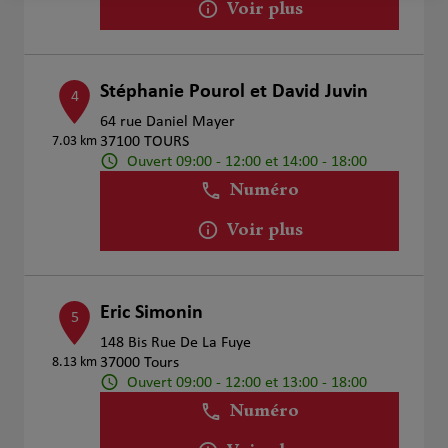
Voir plus
Stéphanie Pourol et David Juvin
4
64 rue Daniel Mayer
7.03 km
37100 TOURS
Ouvert 09:00 - 12:00 et 14:00 - 18:00
Numéro
Voir plus
Eric Simonin
5
148 Bis Rue De La Fuye
8.13 km
37000 Tours
Ouvert 09:00 - 12:00 et 13:00 - 18:00
Numéro