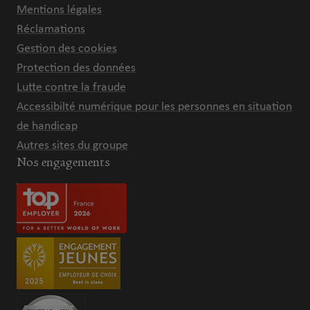
Mentions légales
Réclamations
Gestion des cookies
Protection des données
Lutte contre la fraude
Accessibilté numérique pour les personnes en situation
de handicap
Autres sites du groupe
Nos engagements