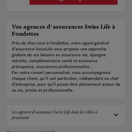
Vos agences d'assurances Swiss Life à
Fondettes
Près de chez vous à Fondettes, votre agent général
d'assurance SwissLife vous propose une approche
globale de vos besoins en assurance vie, épargne
retraite, complémentaire santé et assurance
prévoyance, assurances professionnelles...
Par notre conseil personnalisé, nous accompagnons
chaque client, qu'il soit particulier, indépendant ou chef
d'entreprise, pour qu'il puisse être pleinement acteur de
sa vie, privée et professionnelle.
Les agences d'assurance Swiss Life dans les villes à
proximité