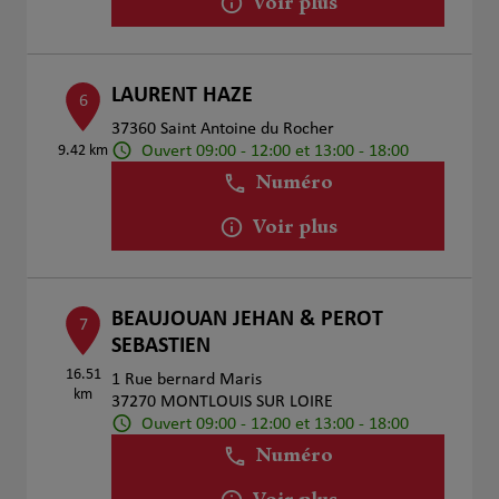
Voir plus
LAURENT HAZE
6
37360 Saint Antoine du Rocher
Ouvert 09:00 - 12:00 et 13:00 - 18:00
9.42 km
Numéro
Voir plus
BEAUJOUAN JEHAN & PEROT
7
SEBASTIEN
16.51
1 Rue bernard Maris
km
37270 MONTLOUIS SUR LOIRE
Ouvert 09:00 - 12:00 et 13:00 - 18:00
Numéro