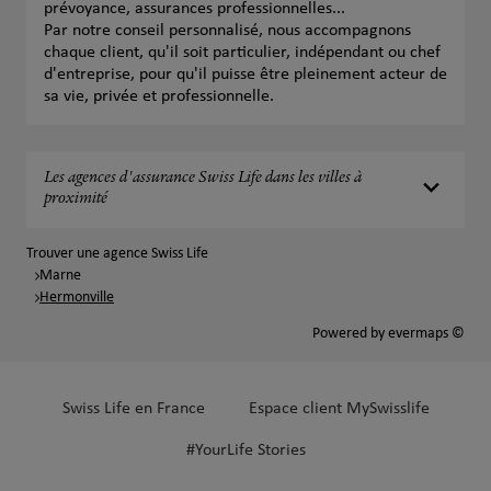
prévoyance, assurances professionnelles...
Par notre conseil personnalisé, nous accompagnons
chaque client, qu'il soit particulier, indépendant ou chef
d'entreprise, pour qu'il puisse être pleinement acteur de
sa vie, privée et professionnelle.
Les agences d'assurance Swiss Life dans les villes à
proximité
Trouver une agence Swiss Life
Marne
Hermonville
Powered by
evermaps ©
Swiss Life en France
Espace client MySwisslife
#YourLife Stories