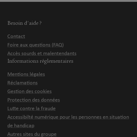
Besoin d'aide ?
Contact
Foire aux questions (FAQ)
Accès sourds et malentendants
Informations réglementaires
Mentions légales
Réclamations
Gestion des cookies
Protection des données
Lutte contre la fraude
Accessibilté numérique pour les personnes en situation
de handicap
Autres sites du groupe