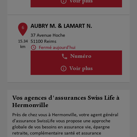
Voir plus
AUBRY M. & LAMART N.
6
37 Avenue Hoche
15.34
51100 Reims
km
Fermé aujourd'hui
Numéro
Voir plus
Vos agences d'assurances Swiss Life à
Hermonville
Près de chez vous à Hermonville, votre agent général
d'assurance SwissLife vous propose une approche
globale de vos besoins en assurance vie, épargne
retraite, complémentaire santé et assurance