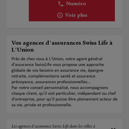
Numéro
Voir plus
Vos agences d'assurances Swiss Life à
L'Union
Près de chez vous à L'Union, votre agent général
d'assurance SwissLife vous propose une approche
globale de vos besoins en assurance vie, épargne
retraite, complémentaire santé et assurance
prévoyance, assurances professionnelles...
Par notre conseil personnalisé, nous accompagnons
chaque client, qu'il soit particulier, indépendant ou chef
d'entreprise, pour qu'il puisse être pleinement acteur de
sa vie, privée et professionnelle.
Les agences d'assurance Swiss Life dans les villes à