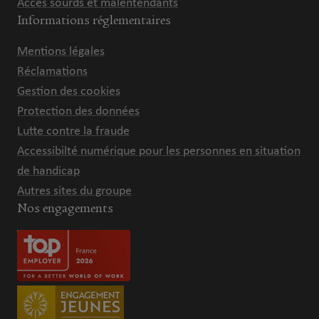
Accès sourds et malentendants
Informations réglementaires
Mentions légales
Réclamations
Gestion des cookies
Protection des données
Lutte contre la fraude
Accessibilté numérique pour les personnes en situation
de handicap
Autres sites du groupe
Nos engagements