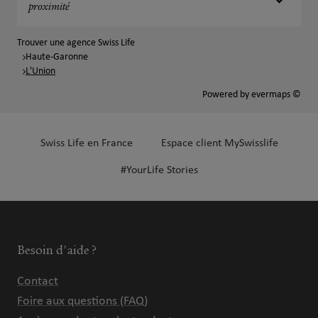
proximité
Trouver une agence Swiss Life
Haute-Garonne
L'Union
Powered by
evermaps ©
Swiss Life en France
Espace client MySwisslife
#YourLife Stories
Besoin d'aide ?
Contact
Foire aux questions (FAQ)