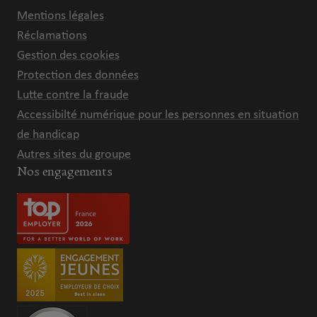
Mentions légales
Réclamations
Gestion des cookies
Protection des données
Lutte contre la fraude
Accessibilté numérique pour les personnes en situation
de handicap
Autres sites du groupe
Nos engagements