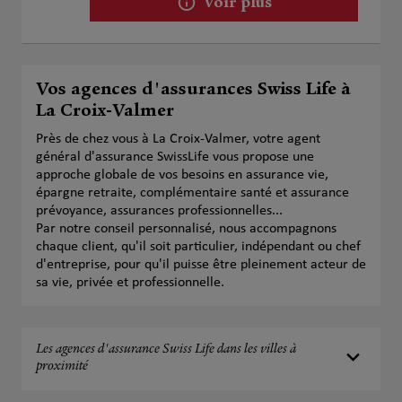
Voir plus
Vos agences d'assurances Swiss Life à
La Croix-Valmer
Près de chez vous à La Croix-Valmer, votre agent
général d'assurance SwissLife vous propose une
approche globale de vos besoins en assurance vie,
épargne retraite, complémentaire santé et assurance
prévoyance, assurances professionnelles...
Par notre conseil personnalisé, nous accompagnons
chaque client, qu'il soit particulier, indépendant ou chef
d'entreprise, pour qu'il puisse être pleinement acteur de
sa vie, privée et professionnelle.
Les agences d'assurance Swiss Life dans les villes à
proximité