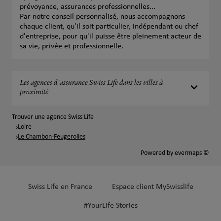
prévoyance, assurances professionnelles...
Par notre conseil personnalisé, nous accompagnons
chaque client, qu'il soit particulier, indépendant ou chef
d'entreprise, pour qu'il puisse être pleinement acteur de
sa vie, privée et professionnelle.
Les agences d'assurance Swiss Life dans les villes à
proximité
Trouver une agence Swiss Life
Loire
Le Chambon-Feugerolles
Powered by
evermaps ©
Swiss Life en France
Espace client MySwisslife
#YourLife Stories