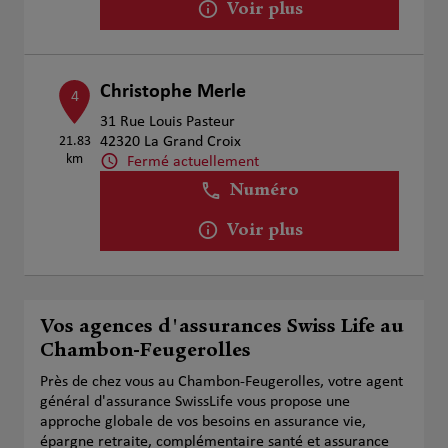
Voir plus
Christophe Merle
4
31 Rue Louis Pasteur
21.83
42320 La Grand Croix
km
Fermé actuellement
Numéro
Voir plus
Vos agences d'assurances Swiss Life au
Chambon-Feugerolles
Près de chez vous au Chambon-Feugerolles, votre agent
général d'assurance SwissLife vous propose une
approche globale de vos besoins en assurance vie,
épargne retraite, complémentaire santé et assurance