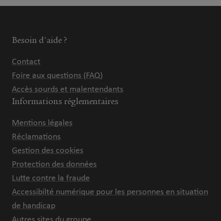
Besoin d'aide ?
Contact
Foire aux questions (FAQ)
Accès sourds et malentendants
Informations réglementaires
Mentions légales
Réclamations
Gestion des cookies
Protection des données
Lutte contre la fraude
Accessibilté numérique pour les personnes en situation
de handicap
Autres sites du groupe