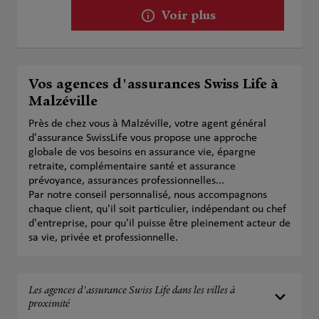
Voir plus
Vos agences d'assurances Swiss Life à
Malzéville
Près de chez vous à Malzéville, votre agent général
d'assurance SwissLife vous propose une approche
globale de vos besoins en assurance vie, épargne
retraite, complémentaire santé et assurance
prévoyance, assurances professionnelles...
Par notre conseil personnalisé, nous accompagnons
chaque client, qu'il soit particulier, indépendant ou chef
d'entreprise, pour qu'il puisse être pleinement acteur de
sa vie, privée et professionnelle.
Les agences d'assurance Swiss Life dans les villes à
proximité