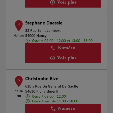
Voir plus
Stephane Daessle
4
22 Rue Saint Lambert
4.4 km
54000 Nancy
Ouvert 09:00 - 12:00 et 13:00 - 18:00
Numéro
Voir plus
Christophe Bize
5
61Bis Rue Du General De Gaulle
14.26
54630 Richardmenil
km
Ouvert 08:00 - 12:00
Ouvert sur rdv 14:00 - 18:00
Numéro