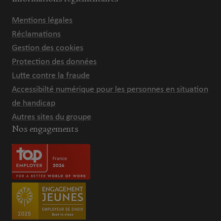
Mentions légales
Réclamations
Gestion des cookies
Protection des données
Lutte contre la fraude
Accessibilté numérique pour les personnes en situation
de handicap
Autres sites du groupe
Nos engagements