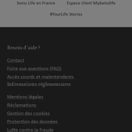
Swiss Life en France
Espace client MySwisslife
#YourLife Stories
Besoin d'aide ?
Contact
Foire aux questions (FAQ)
Accès sourds et malentendants
Informations réglementaires
Mentions légales
Réclamations
Gestion des cookies
Protection des données
Lutte contre la fraude