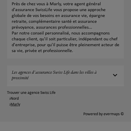
Près de chez vous à Marly, votre agent général
d'assurance SwissLife vous propose une approche
globale de vos besoins en assurance vie, épargne
retraite, complémentaire santé et assurance
prévoyance, assurances professionnelles...
Par notre conseil personnalisé, nous accompagnons
chaque client, qu'il soit particulier, indépendant ou chef
d'entreprise, pour qu'il puisse être pleinement acteur de
sa vie, privée et professionnelle.
Les agences d'assurance Swiss Life dans les villes à
proximité
Trouver une agence Swiss Life
Nord
Marly
Powered by
evermaps ©