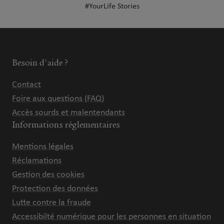
#YourLife Stories
Besoin d'aide ?
Contact
Foire aux questions (FAQ)
Accès sourds et malentendants
Informations réglementaires
Mentions légales
Réclamations
Gestion des cookies
Protection des données
Lutte contre la fraude
Accessibilté numérique pour les personnes en situation