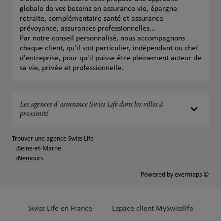
globale de vos besoins en assurance vie, épargne
retraite, complémentaire santé et assurance
prévoyance, assurances professionnelles...
Par notre conseil personnalisé, nous accompagnons
chaque client, qu'il soit particulier, indépendant ou chef
d'entreprise, pour qu'il puisse être pleinement acteur de
sa vie, privée et professionnelle.
Les agences d'assurance Swiss Life dans les villes à
proximité
Trouver une agence Swiss Life
Seine-et-Marne
Nemours
Powered by
evermaps ©
Swiss Life en France
Espace client MySwisslife