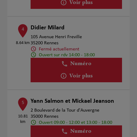
Voir plus
Didier Milard
4
105 Avenue Henri Freville
8.64 km
35200 Rennes
Fermé actuellement
Ouvert sur rdv 14:00 - 18:00
Numéro
Voir plus
Yann Salmon et Mickael Jeanson
5
2 Boulevard de la Tour d'Auvergne
10.81
35000 Rennes
km
Ouvert 09:00 - 12:00 et 13:00 - 18:00
Numéro