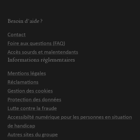
Besoin d'aide ?
Contact
Foire aux questions (FAQ)
Accès sourds et malentendants
Informations réglementaires
Mentions légales
Réclamations
Gestion des cookies
Protection des données
Lutte contre la fraude
Accessibilté numérique pour les personnes en situation
de handicap
Autres sites du groupe