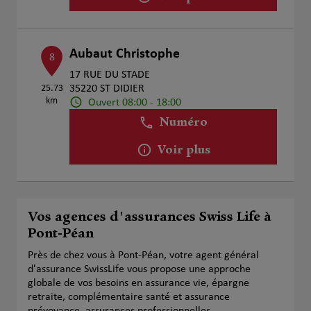
Aubaut Christophe
8
17 RUE DU STADE
25.73
35220 ST DIDIER
km
Ouvert 08:00 - 18:00
Numéro
Voir plus
Vos agences d'assurances Swiss Life à
Pont-Péan
Près de chez vous à Pont-Péan, votre agent général
d'assurance SwissLife vous propose une approche
globale de vos besoins en assurance vie, épargne
retraite, complémentaire santé et assurance