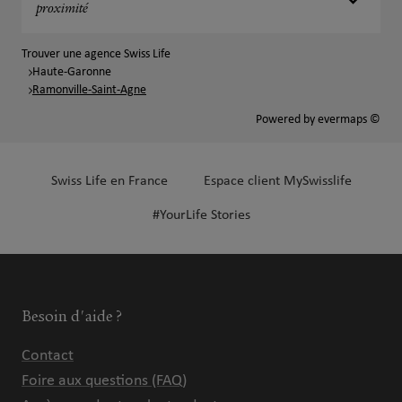
proximité
Trouver une agence Swiss Life
Haute-Garonne
Ramonville-Saint-Agne
Powered by
evermaps ©
Swiss Life en France
Espace client MySwisslife
#YourLife Stories
Besoin d'aide ?
Contact
Foire aux questions (FAQ)