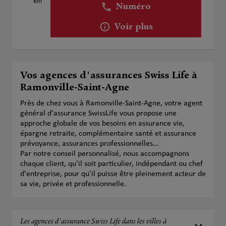
km
Numéro
Voir plus
Vos agences d'assurances Swiss Life à
Ramonville-Saint-Agne
Près de chez vous à Ramonville-Saint-Agne, votre agent
général d'assurance SwissLife vous propose une
approche globale de vos besoins en assurance vie,
épargne retraite, complémentaire santé et assurance
prévoyance, assurances professionnelles...
Par notre conseil personnalisé, nous accompagnons
chaque client, qu'il soit particulier, indépendant ou chef
d'entreprise, pour qu'il puisse être pleinement acteur de
sa vie, privée et professionnelle.
Les agences d'assurance Swiss Life dans les villes à