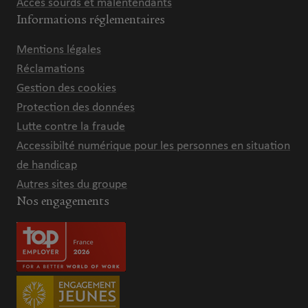
Accès sourds et malentendants
Informations réglementaires
Mentions légales
Réclamations
Gestion des cookies
Protection des données
Lutte contre la fraude
Accessibilté numérique pour les personnes en situation
de handicap
Autres sites du groupe
Nos engagements