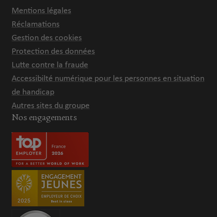
Mentions légales
Réclamations
Gestion des cookies
Protection des données
Lutte contre la fraude
Accessibilté numérique pour les personnes en situation
de handicap
Autres sites du groupe
Nos engagements