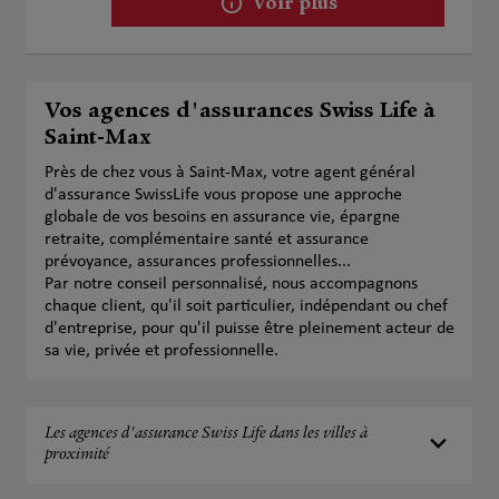
Voir plus
Vos agences d'assurances Swiss Life à
Saint-Max
Près de chez vous à Saint-Max, votre agent général
d'assurance SwissLife vous propose une approche
globale de vos besoins en assurance vie, épargne
retraite, complémentaire santé et assurance
prévoyance, assurances professionnelles...
Par notre conseil personnalisé, nous accompagnons
chaque client, qu'il soit particulier, indépendant ou chef
d'entreprise, pour qu'il puisse être pleinement acteur de
sa vie, privée et professionnelle.
Les agences d'assurance Swiss Life dans les villes à
proximité