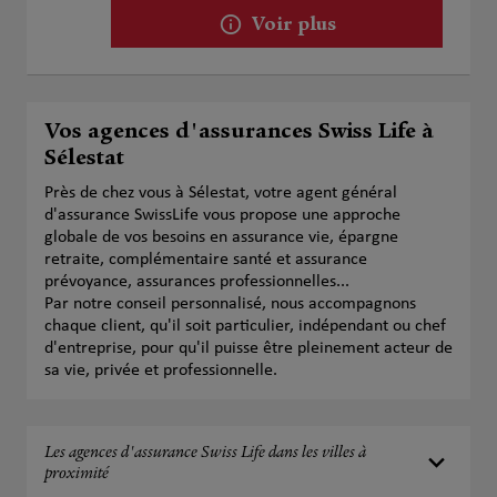
Voir plus
Vos agences d'assurances Swiss Life à
Sélestat
Près de chez vous à Sélestat, votre agent général
d'assurance SwissLife vous propose une approche
globale de vos besoins en assurance vie, épargne
retraite, complémentaire santé et assurance
prévoyance, assurances professionnelles...
Par notre conseil personnalisé, nous accompagnons
chaque client, qu'il soit particulier, indépendant ou chef
d'entreprise, pour qu'il puisse être pleinement acteur de
sa vie, privée et professionnelle.
Les agences d'assurance Swiss Life dans les villes à
proximité