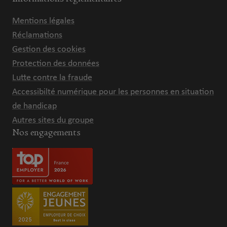
Mentions légales
Réclamations
Gestion des cookies
Protection des données
Lutte contre la fraude
Accessibilté numérique pour les personnes en situation
de handicap
Autres sites du groupe
Nos engagements