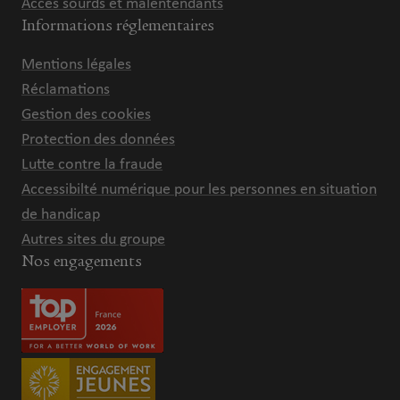
Accès sourds et malentendants
Informations réglementaires
Mentions légales
Réclamations
Gestion des cookies
Protection des données
Lutte contre la fraude
Accessibilté numérique pour les personnes en situation
de handicap
Autres sites du groupe
Nos engagements