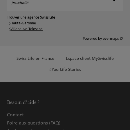
proximité
Trouver une agence Swiss Life
Haute-Garonne
Villeneuve-Tolosane
Powered by
evermaps ©
Swiss Life en France
Espace client MySwisslife
#YourLife Stories
Besoin d'aide ?
Contact
Foire aux questions (FAQ)