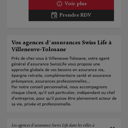
Voir plus
Prendre RDV
Vos agences d'assurances Swiss Life à
Villeneuve-Tolosane
Près de chez vous à Villeneuve-Tolosane, votre agent
général d'assurance SwissLife vous propose une
approche globale de vos besoins en assurance vie,
épargne retraite, complémentaire santé et assurance
prévoyance, assurances professionnelles...
Par notre conseil personnalisé, nous accompagnons
chaque client, qu'il soit particulier, indépendant ou chef
d'entreprise, pour qu'il puisse être pleinement acteur de
sa vie, privée et professionnelle.
Les agences d'assurance Swiss Life dans les villes à