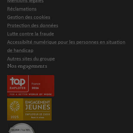
Mentions légales
Réclamations
Gestion des cookies
Protection des données
Lutte contre la fraude
Accessibilté numérique pour les personnes en situation
de handicap
Autres sites du groupe
Nos engagements