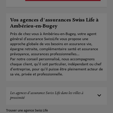
Vos agences d'assurances Swiss Life à
Ambérieu-en-Bugey
Près de chez vous à Ambérieu-en-Bugey, votre agent
général d'assurance SwissLife vous propose une
approche globale de vos besoins en assurance vie,
épargne retraite, complémentaire santé et assurance
prévoyance, assurances professionnelles...
Par notre conseil personnalisé, nous accompagnons
chaque client, qu'il soit particulier, indépendant ou chef
d'entreprise, pour qu'il puisse être pleinement acteur de
sa vie, privée et professionnelle.
Les agences d'assurance Swiss Life dans les villes à
proximité
Trouver une agence Swiss Life