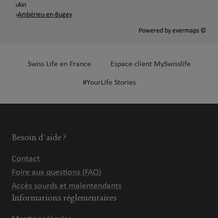
Ain
Ambérieu-en-Bugey
Powered by
evermaps ©
Swiss Life en France
Espace client MySwisslife
#YourLife Stories
Besoin d'aide ?
Contact
Foire aux questions (FAQ)
Accès sourds et malentendants
Informations réglementaires