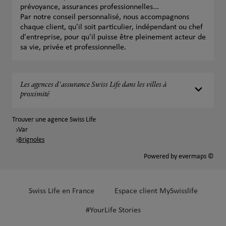
prévoyance, assurances professionnelles...
Par notre conseil personnalisé, nous accompagnons
chaque client, qu'il soit particulier, indépendant ou chef
d'entreprise, pour qu'il puisse être pleinement acteur de
sa vie, privée et professionnelle.
Les agences d'assurance Swiss Life dans les villes à
proximité
Trouver une agence Swiss Life
Var
Brignoles
Powered by
evermaps ©
Swiss Life en France
Espace client MySwisslife
#YourLife Stories