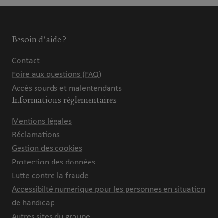
Besoin d'aide ?
Contact
Foire aux questions (FAQ)
Accès sourds et malentendants
Informations réglementaires
Mentions légales
Réclamations
Gestion des cookies
Protection des données
Lutte contre la fraude
Accessibilté numérique pour les personnes en situation
de handicap
Autres sites du groupe