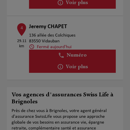
Voir plus
Jeremy CHAPET
4
136 allée des Colchiques
29.11
83550 Vidauban
km
Fermé aujourd'hui
Numéro
Voir plus
Vos agences d'assurances Swiss Life à
Brignoles
Près de chez vous à Brignoles, votre agent général
d'assurance SwissLife vous propose une approche
globale de vos besoins en assurance vie, épargne
retraite, complémentaire santé et assurance