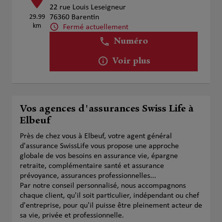
22 rue Louis Leseigneur
29.99
76360 Barentin
km
Fermé actuellement
Numéro
Voir plus
Vos agences d'assurances Swiss Life à
Elbeuf
Près de chez vous à Elbeuf, votre agent général
d'assurance SwissLife vous propose une approche
globale de vos besoins en assurance vie, épargne
retraite, complémentaire santé et assurance
prévoyance, assurances professionnelles...
Par notre conseil personnalisé, nous accompagnons
chaque client, qu'il soit particulier, indépendant ou chef
d'entreprise, pour qu'il puisse être pleinement acteur de
sa vie, privée et professionnelle.