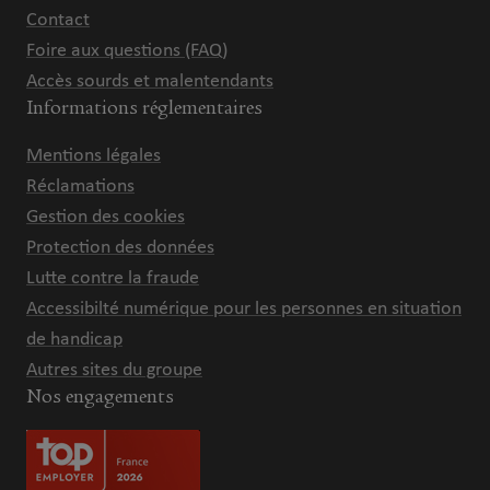
Contact
Foire aux questions (FAQ)
Accès sourds et malentendants
Informations réglementaires
Mentions légales
Réclamations
Gestion des cookies
Protection des données
Lutte contre la fraude
Accessibilté numérique pour les personnes en situation
de handicap
Autres sites du groupe
Nos engagements