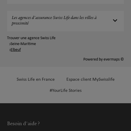
Les agences d'assurance Swiss Life dans les villes à
proximité
Trouver une agence Swiss Life
Seine-Maritime
Elbeuf
Powered by
evermaps ©
Swiss Life en France
Espace client MySwisslife
#YourLife Stories
Besoin d'aide ?