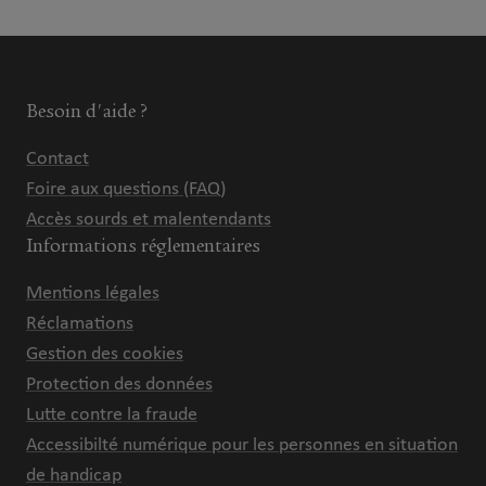
Besoin d'aide ?
Contact
Foire aux questions (FAQ)
Accès sourds et malentendants
Informations réglementaires
Mentions légales
Réclamations
Gestion des cookies
Protection des données
Lutte contre la fraude
Accessibilté numérique pour les personnes en situation
de handicap