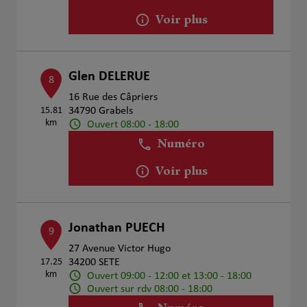
Voir plus
Glen DELERUE
8
16 Rue des Câpriers
15.81
34790 Grabels
km
Ouvert 08:00 - 18:00
Numéro
Voir plus
Jonathan PUECH
9
27 Avenue Victor Hugo
17.25
34200 SETE
km
Ouvert 09:00 - 12:00 et 13:00 - 18:00
Ouvert sur rdv 08:00 - 18:00