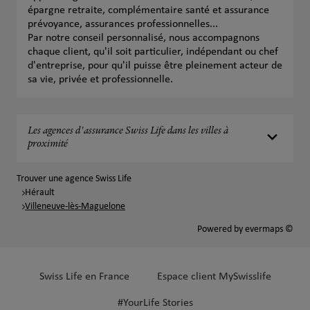
épargne retraite, complémentaire santé et assurance
prévoyance, assurances professionnelles...
Par notre conseil personnalisé, nous accompagnons
chaque client, qu'il soit particulier, indépendant ou chef
d'entreprise, pour qu'il puisse être pleinement acteur de
sa vie, privée et professionnelle.
Les agences d'assurance Swiss Life dans les villes à
proximité
Trouver une agence Swiss Life
Hérault
Villeneuve-lès-Maguelone
Powered by
evermaps ©
Swiss Life en France
Espace client MySwisslife
#YourLife Stories