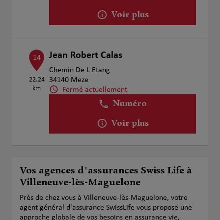
Voir plus
Jean Robert Calas
14
Chemin De L Etang
22.24
34140 Meze
km
Fermé actuellement
Numéro
Voir plus
Vos agences d'assurances Swiss Life à
Villeneuve-lès-Maguelone
Près de chez vous à Villeneuve-lès-Maguelone, votre
agent général d'assurance SwissLife vous propose une
approche globale de vos besoins en assurance vie,