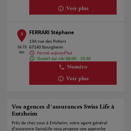
Voir plus
FERRARI Stéphane
8
13A rue des Potiers
16.73
67140 Bourgheim
km
Fermé aujourd'hui
Ouvert sur rdv 08:00 - 19:30
Numéro
Voir plus
Vos agences d'assurances Swiss Life à
Entzheim
Près de chez vous à Entzheim, votre agent général
d'assurance SwissLife vous propose une approche