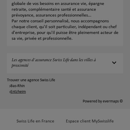
globale de vos besoins en assurance vie, épargne
retraite, complémentaire santé et assurance
prévoyance, assurances professionnelles...
Par notre conseil personnalisé, nous accompagnons
chaque client, qu'il soit particulier, indépendant ou chef
d'entreprise, pour qu'il puisse être pleinement acteur de
sa vie, privée et professionnelle.
Les agences d'assurance Swiss Life dans les villes à
proximité
Trouver une agence Swiss Life
Bas-Rhin
Entzheim
Powered by
evermaps ©
Swiss Life en France
Espace client MySwisslife