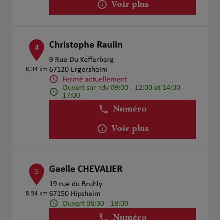
Voir plus
Christophe Raulin
4
9 Rue Du Kefferberg
8.34 km
67120 Ergersheim
Fermé actuellement
Ouvert sur rdv 09:00 - 12:00 et 14:00 -
17:00
Numéro
Voir plus
Gaelle CHEVALIER
5
19 rue du Bruhly
8.54 km
67150 Hipsheim
Ouvert 08:30 - 18:00
Numéro