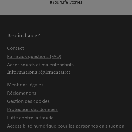
#YourLife Stories
Besoin d'aide ?
Contact
Foire aux questions (FAQ)
Accès sourds et malentendants
Informations réglementaires
Mentions légales
Réclamations
Gestion des cookies
Protection des données
Lutte contre la fraude
Accessibilté numérique pour les personnes en situation