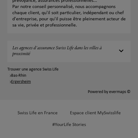
prévoyance, assurances professionnelles...
Par notre conseil personnalisé, nous accompagnons
chaque client, qu'il soit particulier, indépendant ou chef
d'entreprise, pour qu'il puisse être pleinement acteur de
sa vie, privée et professionnelle.
Les agences d'assurance Swiss Life dans les villes à
proximité
Trouver une agence Swiss Life
Bas-Rhin
Ergersheim
Powered by
evermaps ©
Swiss Life en France
Espace client MySwisslife
#YourLife Stories