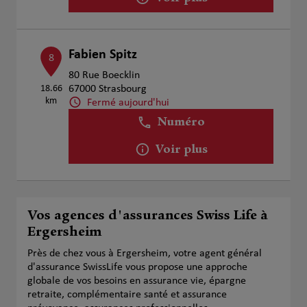
Fabien Spitz
8
80 Rue Boecklin
18.66
67000 Strasbourg
km
Fermé aujourd'hui
Numéro
Voir plus
Vos agences d'assurances Swiss Life à
Ergersheim
Près de chez vous à Ergersheim, votre agent général
d'assurance SwissLife vous propose une approche
globale de vos besoins en assurance vie, épargne
retraite, complémentaire santé et assurance