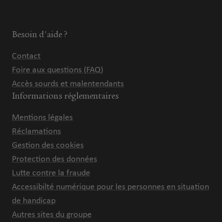
Besoin d'aide ?
Contact
Foire aux questions (FAQ)
Accès sourds et malentendants
Informations réglementaires
Mentions légales
Réclamations
Gestion des cookies
Protection des données
Lutte contre la fraude
Accessibilté numérique pour les personnes en situation
de handicap
Autres sites du groupe