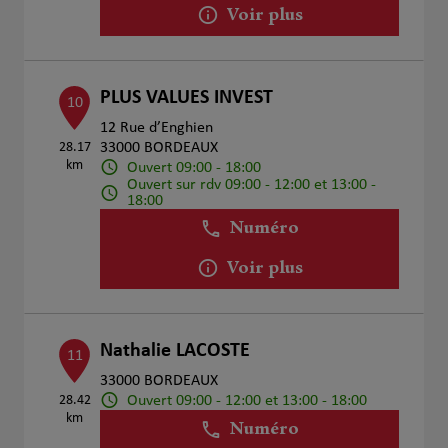
Voir plus
PLUS VALUES INVEST
10
12 Rue d’Enghien
28.17
33000 BORDEAUX
km
Ouvert 09:00 - 18:00
Ouvert sur rdv 09:00 - 12:00 et 13:00 -
18:00
Numéro
Voir plus
Nathalie LACOSTE
11
33000 BORDEAUX
Ouvert 09:00 - 12:00 et 13:00 - 18:00
28.42
km
Numéro