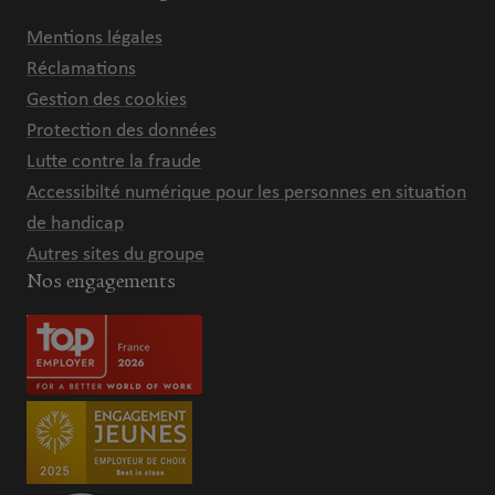
Mentions légales
Réclamations
Gestion des cookies
Protection des données
Lutte contre la fraude
Accessibilté numérique pour les personnes en situation
de handicap
Autres sites du groupe
Nos engagements