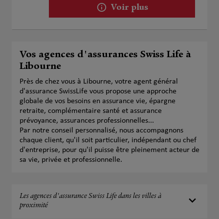
Voir plus
Vos agences d'assurances Swiss Life à
Libourne
Près de chez vous à Libourne, votre agent général
d'assurance SwissLife vous propose une approche
globale de vos besoins en assurance vie, épargne
retraite, complémentaire santé et assurance
prévoyance, assurances professionnelles...
Par notre conseil personnalisé, nous accompagnons
chaque client, qu'il soit particulier, indépendant ou chef
d'entreprise, pour qu'il puisse être pleinement acteur de
sa vie, privée et professionnelle.
Les agences d'assurance Swiss Life dans les villes à
proximité