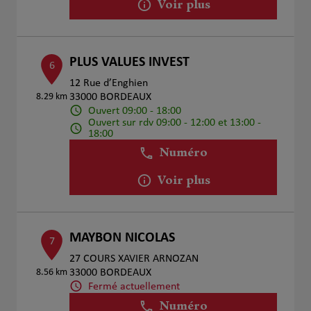
Voir plus
PLUS VALUES INVEST
6
12 Rue d’Enghien
8.29 km
33000 BORDEAUX
Ouvert 09:00 - 18:00
Ouvert sur rdv 09:00 - 12:00 et 13:00 -
18:00
Numéro
Voir plus
MAYBON NICOLAS
7
27 COURS XAVIER ARNOZAN
8.56 km
33000 BORDEAUX
Fermé actuellement
Numéro