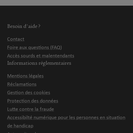
Besoin d'aide ?
Contact
Foire aux questions (FAQ)
Accès sourds et malentendants
Informations réglementaires
Mentions légales
Réclamations
Gestion des cookies
Protection des données
Lutte contre la fraude
Accessibilté numérique pour les personnes en situation
de handicap