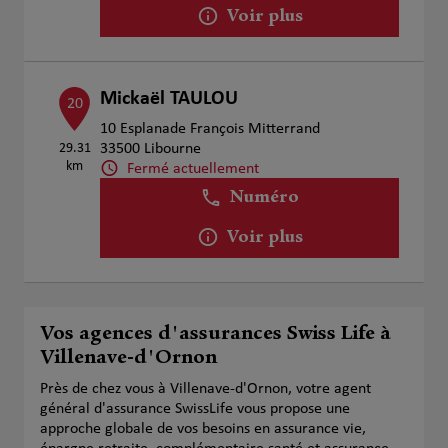
Voir plus
Mickaël TAULOU
20
10 Esplanade François Mitterrand
29.31
33500 Libourne
km
Fermé actuellement
Numéro
Voir plus
Vos agences d'assurances Swiss Life à
Villenave-d'Ornon
Près de chez vous à Villenave-d'Ornon, votre agent
général d'assurance SwissLife vous propose une
approche globale de vos besoins en assurance vie,