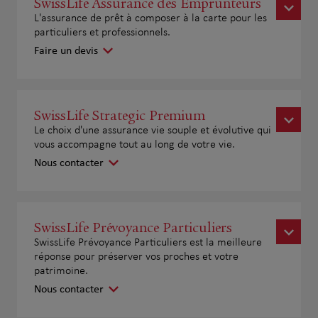
SwissLife Assurance des Emprunteurs
L'assurance de prêt à composer à la carte pour les
particuliers et professionnels.
Faire un devis
SwissLife Strategic Premium
Le choix d'une assurance vie souple et évolutive qui
vous accompagne tout au long de votre vie.
Nous contacter
SwissLife Prévoyance Particuliers
SwissLife Prévoyance Particuliers est la meilleure
réponse pour préserver vos proches et votre
patrimoine.
Nous contacter