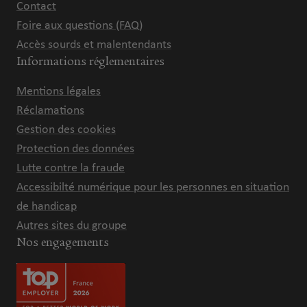
Contact
Foire aux questions (FAQ)
Accès sourds et malentendants
Informations réglementaires
Mentions légales
Réclamations
Gestion des cookies
Protection des données
Lutte contre la fraude
Accessibilté numérique pour les personnes en situation
de handicap
Autres sites du groupe
Nos engagements