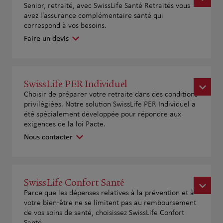
Senior, retraité, avec SwissLife Santé Retraités vous
avez l'assurance complémentaire santé qui
correspond à vos besoins.
Faire un devis
SwissLife PER Individuel
Choisir de préparer votre retraite dans des conditions
privilégiées. Notre solution SwissLife PER Individuel a
été spécialement développée pour répondre aux
exigences de la loi Pacte.
Nous contacter
SwissLife Confort Santé
Parce que les dépenses relatives à la prévention et à
votre bien-être ne se limitent pas au remboursement
de vos soins de santé, choisissez SwissLife Confort