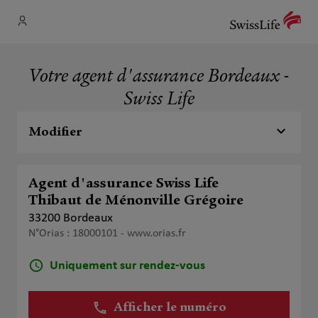
Votre agent d'assurance Bordeaux -
Swiss Life
Modifier
Agent d'assurance Swiss Life
Thibaut de Ménonville Grégoire
33200 Bordeaux
N°Orias : 18000101 -
www.orias.fr
Uniquement sur rendez-vous
Afficher le numéro