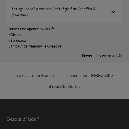
Les agences d'assurance Swiss Life dans les villes à
proximité
Trouver une agence Swiss Life
Gironde
Bordeaux
Thibaut de Ménonville Grégoire
Powered by
evermaps ©
Swiss Life en France
Espace client MySwisslife
#YourLife Stories
Besoin d'aide ?