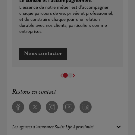
Le conseil et l'accompagnement
L'essence de notre métier est d'accompagner
chaque parcours de vie, privée et professionnel,
et de construire chaque jour une relation
durable avec nos clients, particuliers comme
entreprises.
Nous contacter
Restons en contact
Facebook
Twitter
Instagram
Youtube
Linkedin
Les agences d'assurance Swiss Life à proximité