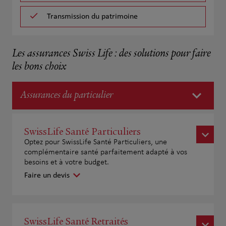
Transmission du patrimoine
Les assurances Swiss Life : des solutions pour faire
les bons choix
Assurances du particulier
SwissLife Santé Particuliers
Optez pour SwissLife Santé Particuliers, une
complémentaire santé parfaitement adapté à vos
besoins et à votre budget.
Faire un devis
SwissLife Santé Retraités