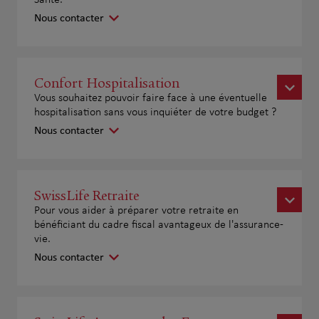
Santé.
Nous contacter
Confort Hospitalisation
Vous souhaitez pouvoir faire face à une éventuelle
hospitalisation sans vous inquiéter de votre budget ?
Nous contacter
SwissLife Retraite
Pour vous aider à préparer votre retraite en
bénéficiant du cadre fiscal avantageux de l'assurance-
vie.
Nous contacter