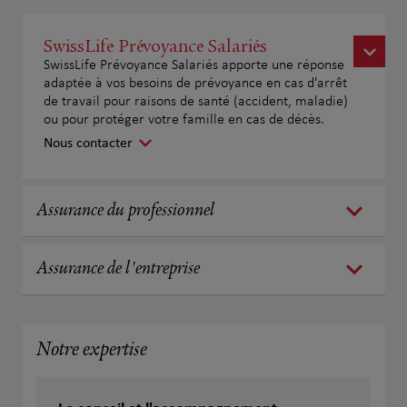
SwissLife Prévoyance Salariés
SwissLife Prévoyance Salariés apporte une réponse
adaptée à vos besoins de prévoyance en cas d'arrêt
de travail pour raisons de santé (accident, maladie)
ou pour protéger votre famille en cas de décès.
Nous contacter
Assurance du professionnel
Assurance de l'entreprise
Notre expertise