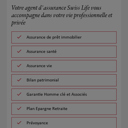
Votre agent d'assurance Swiss Life vous
accompagne dans votre vie professionnelle et
privée
Assurance de prêt immobilier
Assurance santé
Assurance vie
Bilan patrimonial
Garantie Homme clé et Associés
Plan Epargne Retraite
Prévoyance