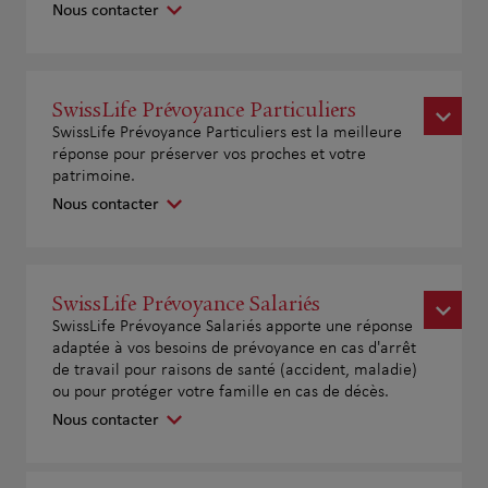
Nous contacter
SwissLife Prévoyance Particuliers
SwissLife Prévoyance Particuliers est la meilleure
réponse pour préserver vos proches et votre
patrimoine.
Nous contacter
SwissLife Prévoyance Salariés
SwissLife Prévoyance Salariés apporte une réponse
adaptée à vos besoins de prévoyance en cas d'arrêt
de travail pour raisons de santé (accident, maladie)
ou pour protéger votre famille en cas de décès.
Nous contacter