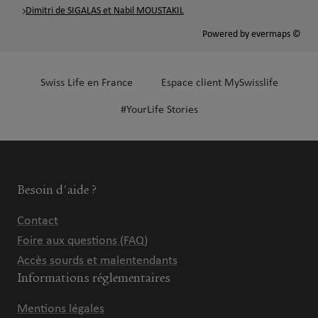
Dimitri de SIGALAS et Nabil MOUSTAKIL
Powered by
evermaps ©
Swiss Life en France
Espace client MySwisslife
#YourLife Stories
Besoin d'aide ?
Contact
Foire aux questions (FAQ)
Accès sourds et malentendants
Informations réglementaires
Mentions légales