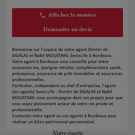
Afficher le numéro
Demander un devis
Bienvenue sur l'espace de votre agent Dimitri de
SIGALAS et Nabil MOUSTAKIL SwissLife à Bordeaux.
Votre agent à Bordeaux vous conseille pour votre
assurance vie, épargne retraite, complémentaire santé,
prévoyance, assurance de prêt immobilier et assurances
professionnelles.
Particulier, indépendant ou chef d'entreprise, l'agent
(les agents) Swiss Life - Dimitri de SIGALAS et Nabil
MOUSTAKIL vous accompagne dans vos projets pour que
vous soyez pleinement acteur de votre vie privée et
professionnelle.
Contactez votre agent ou vos agents à Bordeaux pour
réaliser un bilan patrimonial personnalisé.
Notre équipe