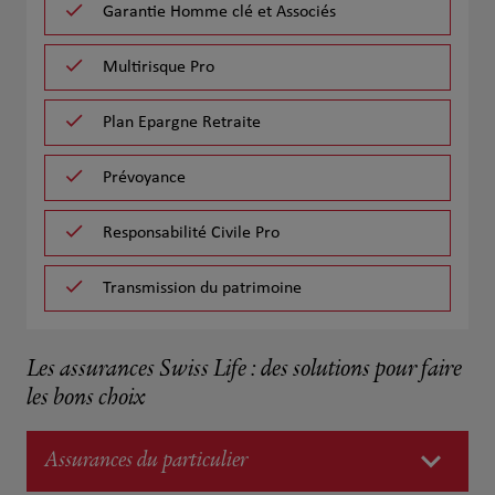
Garantie Homme clé et Associés
Multirisque Pro
Plan Epargne Retraite
Prévoyance
Responsabilité Civile Pro
Transmission du patrimoine
Les assurances Swiss Life : des solutions pour faire
les bons choix
Assurances du particulier