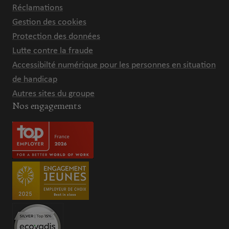
Réclamations
Gestion des cookies
Protection des données
Lutte contre la fraude
Accessibilté numérique pour les personnes en situation
de handicap
Autres sites du groupe
Nos engagements