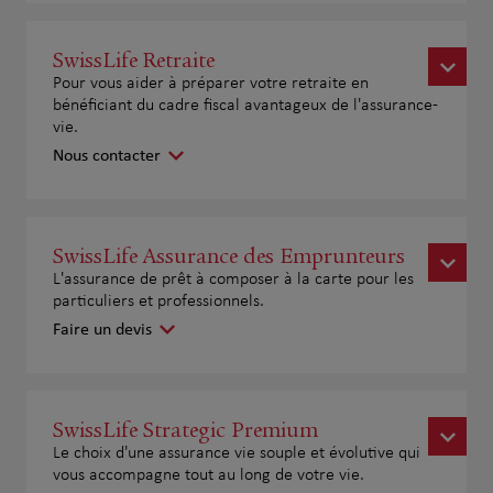
SwissLife Retraite
Pour vous aider à préparer votre retraite en
bénéficiant du cadre fiscal avantageux de l'assurance-
vie.
Nous contacter
SwissLife Assurance des Emprunteurs
L'assurance de prêt à composer à la carte pour les
particuliers et professionnels.
Faire un devis
SwissLife Strategic Premium
Le choix d'une assurance vie souple et évolutive qui
vous accompagne tout au long de votre vie.