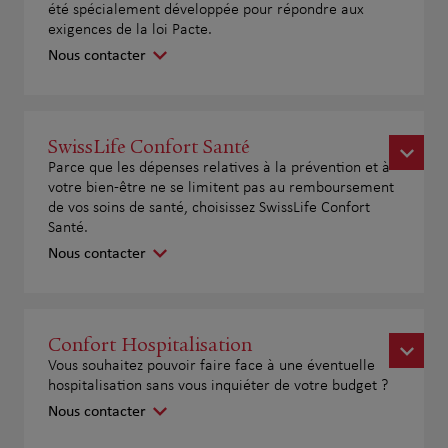
été spécialement développée pour répondre aux
exigences de la loi Pacte.
Nous contacter
SwissLife Confort Santé
Parce que les dépenses relatives à la prévention et à
votre bien-être ne se limitent pas au remboursement
de vos soins de santé, choisissez SwissLife Confort
Santé.
Nous contacter
Confort Hospitalisation
Vous souhaitez pouvoir faire face à une éventuelle
hospitalisation sans vous inquiéter de votre budget ?
Nous contacter