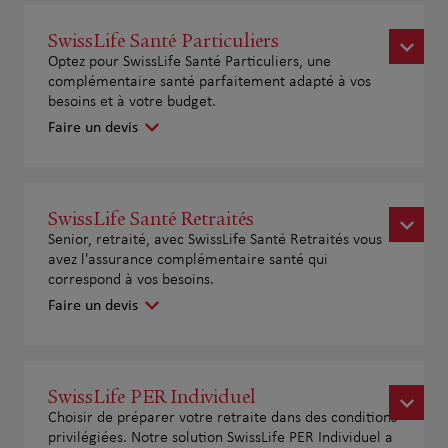
SwissLife Santé Particuliers
Optez pour SwissLife Santé Particuliers, une
complémentaire santé parfaitement adapté à vos
besoins et à votre budget.
Faire un devis
SwissLife Santé Retraités
Senior, retraité, avec SwissLife Santé Retraités vous
avez l'assurance complémentaire santé qui
correspond à vos besoins.
Faire un devis
SwissLife PER Individuel
Choisir de préparer votre retraite dans des conditions
privilégiées. Notre solution SwissLife PER Individuel a