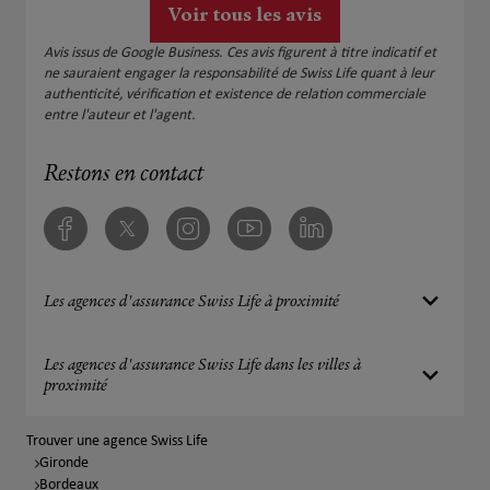
Voir tous les avis
Avis issus de Google Business. Ces avis figurent à titre indicatif et
ne sauraient engager la responsabilité de Swiss Life quant à leur
authenticité, vérification et existence de relation commerciale
entre l'auteur et l'agent.
Restons en contact
Facebook
Twitter
Instagram
Youtube
Linkedin
Les agences d'assurance Swiss Life à proximité
Les agences d'assurance Swiss Life dans les villes à
proximité
Trouver une agence Swiss Life
Gironde
Bordeaux