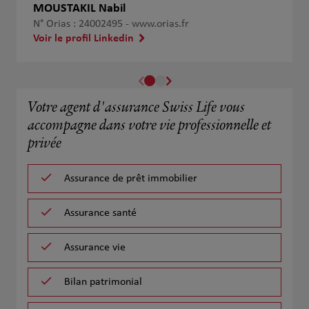
MOUSTAKIL Nabil
N° Orias : 24002495 -
www.orias.fr
Voir le profil Linkedin
Votre agent d'assurance Swiss Life vous
accompagne dans votre vie professionnelle et
privée
Assurance de prêt immobilier
Assurance santé
Assurance vie
Bilan patrimonial