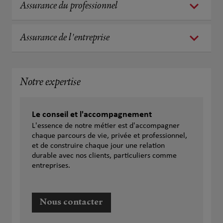
Assurance du professionnel
Assurance de l'entreprise
Notre expertise
Le conseil et l'accompagnement
L'essence de notre métier est d'accompagner
chaque parcours de vie, privée et professionnel,
et de construire chaque jour une relation
durable avec nos clients, particuliers comme
entreprises.
Nous contacter