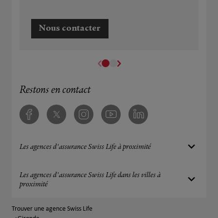
Nous contacter
Restons en contact
Facebook
Twitter
Instagram
Youtube
Linkedin
Les agences d'assurance Swiss Life à proximité
Les agences d'assurance Swiss Life dans les villes à
proximité
Trouver une agence Swiss Life