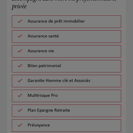
privée
Assurance de prêt immobilier
Assurance santé
Assurance vie
Bilan patrimonial
Garantie Homme clé et Associés
Multirisque Pro
Plan Epargne Retraite
Prévoyance