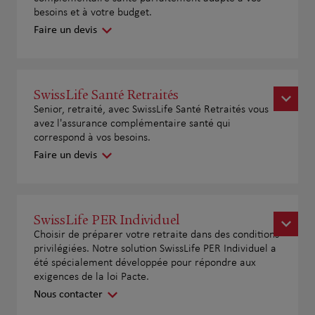
besoins et à votre budget.
Faire un devis
SwissLife Santé Retraités
Senior, retraité, avec SwissLife Santé Retraités vous
avez l'assurance complémentaire santé qui
correspond à vos besoins.
Faire un devis
SwissLife PER Individuel
Choisir de préparer votre retraite dans des conditions
privilégiées. Notre solution SwissLife PER Individuel a
été spécialement développée pour répondre aux
exigences de la loi Pacte.
Nous contacter