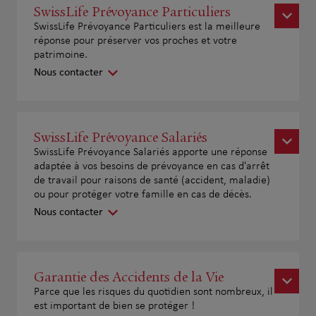
SwissLife Prévoyance Particuliers
SwissLife Prévoyance Particuliers est la meilleure
réponse pour préserver vos proches et votre
patrimoine.
Nous contacter
SwissLife Prévoyance Salariés
SwissLife Prévoyance Salariés apporte une réponse
adaptée à vos besoins de prévoyance en cas d'arrêt
de travail pour raisons de santé (accident, maladie)
ou pour protéger votre famille en cas de décès.
Nous contacter
Garantie des Accidents de la Vie
Parce que les risques du quotidien sont nombreux, il
est important de bien se protéger !