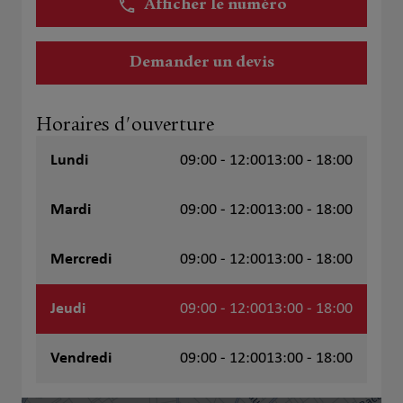
Afficher le numéro
Demander un devis
Horaires d'ouverture
Lundi
09:00 - 12:00
13:00 - 18:00
Mardi
09:00 - 12:00
13:00 - 18:00
Mercredi
09:00 - 12:00
13:00 - 18:00
Jeudi
09:00 - 12:00
13:00 - 18:00
Vendredi
09:00 - 12:00
13:00 - 18:00