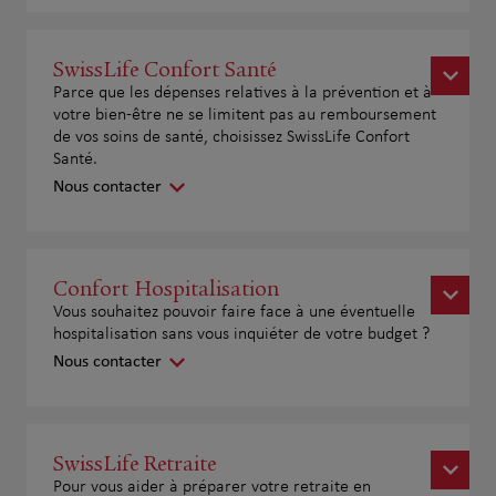
SwissLife Confort Santé
Parce que les dépenses relatives à la prévention et à
votre bien-être ne se limitent pas au remboursement
de vos soins de santé, choisissez SwissLife Confort
Santé.
Nous contacter
Confort Hospitalisation
Vous souhaitez pouvoir faire face à une éventuelle
hospitalisation sans vous inquiéter de votre budget ?
Nous contacter
SwissLife Retraite
Pour vous aider à préparer votre retraite en