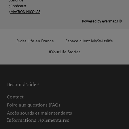
Gironde
Bordeaux
MAYBON NICOLAS
Powered by
evermaps ©
Swiss Life en France
Espace client MySwisslife
#YourLife Stories
Besoin d'aide ?
Contact
Foire aux questions (FAQ)
Accès sourds et malentendants
Informations réglementaires