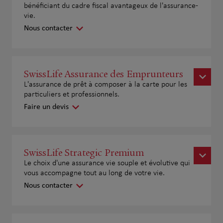
bénéficiant du cadre fiscal avantageux de l'assurance-
vie.
Nous contacter
SwissLife Assurance des Emprunteurs
L'assurance de prêt à composer à la carte pour les
particuliers et professionnels.
Faire un devis
SwissLife Strategic Premium
Le choix d'une assurance vie souple et évolutive qui
vous accompagne tout au long de votre vie.
Nous contacter