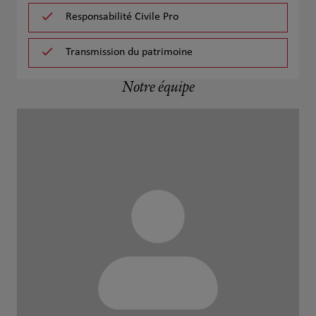
Responsabilité Civile Pro
Transmission du patrimoine
Notre équipe