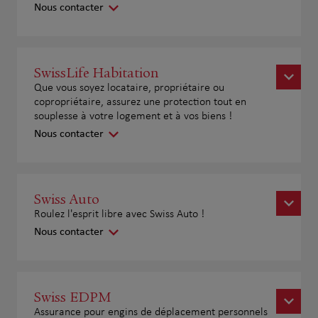
Nous contacter
SwissLife Habitation
Que vous soyez locataire, propriétaire ou
copropriétaire, assurez une protection tout en
souplesse à votre logement et à vos biens !
Nous contacter
Swiss Auto
Roulez l'esprit libre avec Swiss Auto !
Nous contacter
Swiss EDPM
Assurance pour engins de déplacement personnels