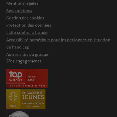
Mentions légales
Réclamations
Gestion des cookies
Protection des données
Lutte contre la fraude
Accessibilté numérique pour les personnes en situation
de handicap
Autres sites du groupe
Nos engagements