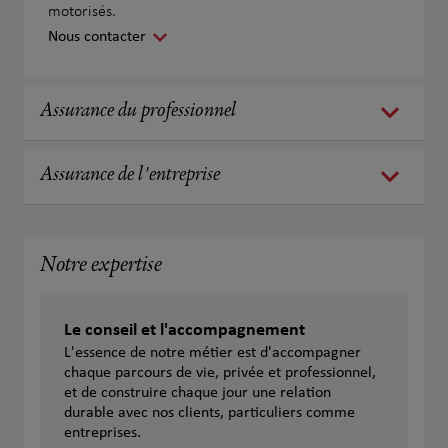
motorisés.
Nous contacter
Assurance du professionnel
Assurance de l'entreprise
Notre expertise
Le conseil et l'accompagnement
L'essence de notre métier est d'accompagner
chaque parcours de vie, privée et professionnel,
et de construire chaque jour une relation
durable avec nos clients, particuliers comme
entreprises.