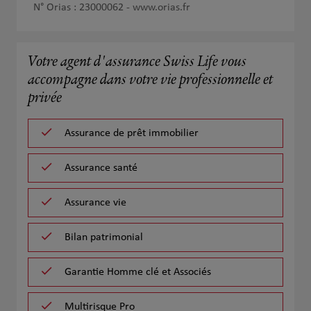
N° Orias : 23000062 -
www.orias.fr
Votre agent d'assurance Swiss Life vous
accompagne dans votre vie professionnelle et
privée
Assurance de prêt immobilier
Assurance santé
Assurance vie
Bilan patrimonial
Garantie Homme clé et Associés
Multirisque Pro