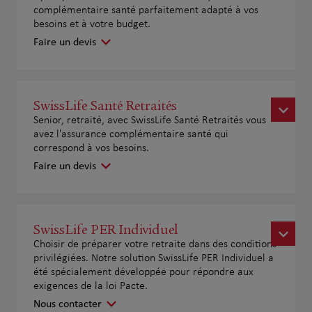
complémentaire santé parfaitement adapté à vos
besoins et à votre budget.
Faire un devis
SwissLife Santé Retraités
Senior, retraité, avec SwissLife Santé Retraités vous
avez l'assurance complémentaire santé qui
correspond à vos besoins.
Faire un devis
SwissLife PER Individuel
Choisir de préparer votre retraite dans des conditions
privilégiées. Notre solution SwissLife PER Individuel a
été spécialement développée pour répondre aux
exigences de la loi Pacte.
Nous contacter