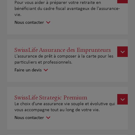
Pour vous aider à préparer votre retraite en
bénéficiant du cadre fiscal avantageux de l'assurance-
vie.
Nous contacter
SwissLife Assurance des Emprunteurs
L'assurance de prêt à composer à la carte pour les
particuliers et professionnels.
Faire un devis
SwissLife Strategic Premium
Le choix d'une assurance vie souple et évolutive qui
vous accompagne tout au long de votre vie.
Nous contacter