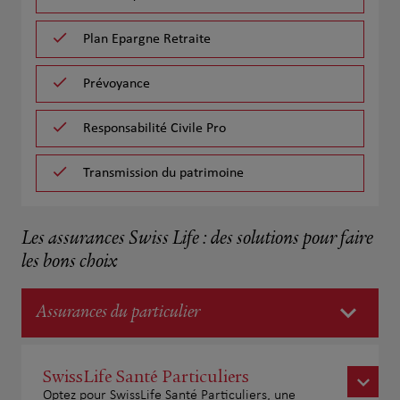
Plan Epargne Retraite
Prévoyance
Responsabilité Civile Pro
Transmission du patrimoine
Les assurances Swiss Life : des solutions pour faire
les bons choix
Assurances du particulier
SwissLife Santé Particuliers
Optez pour SwissLife Santé Particuliers, une