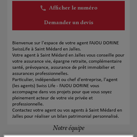
Afficher le numéro
Demander un devis
Bienvenue sur l'espace de votre agent FAJOU DORINE
SwissLife à Saint Médard en Jalles.
Votre agent à Saint Médard en Jalles vous conseille pour
votre assurance vie, épargne retraite, complémentaire
santé, prévoyance, assurance de prêt immobilier et
assurances professionnelles.
Particulier, indépendant ou chef d'entreprise, l'agent
(les agents) Swiss Life - FAJOU DORINE vous
accompagne dans vos projets pour que vous soyez
pleinement acteur de votre vie privée et
professionnelle.
Contactez votre agent ou vos agents à Saint Médard en
Jalles pour réaliser un bilan patrimonial personnalisé.
Notre équipe