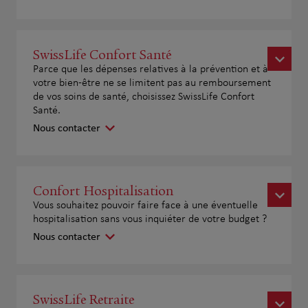
SwissLife Confort Santé
Parce que les dépenses relatives à la prévention et à
votre bien-être ne se limitent pas au remboursement
de vos soins de santé, choisissez SwissLife Confort
Santé.
Nous contacter
Confort Hospitalisation
Vous souhaitez pouvoir faire face à une éventuelle
hospitalisation sans vous inquiéter de votre budget ?
Nous contacter
SwissLife Retraite