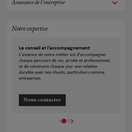
Assurance de l'entreprise
Notre expertise
Le conseil et l'accompagnement
L'essence de notre métier est d'accompagner
chaque parcours de vie, privée et professionnel,
et de construire chaque jour une relation
durable avec nos clients, particuliers comme
entreprises.
Nous contacter