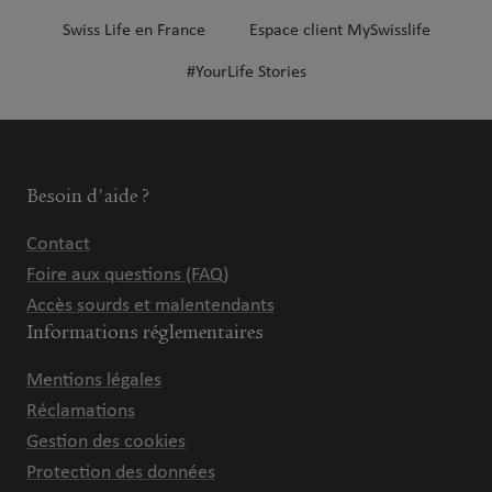
Swiss Life en France
Espace client MySwisslife
#YourLife Stories
Besoin d'aide ?
Contact
Foire aux questions (FAQ)
Accès sourds et malentendants
Informations réglementaires
Mentions légales
Réclamations
Gestion des cookies
Protection des données