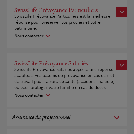
SwissLife Prévoyance Particuliers
SwissLife Prévoyance Particuliers est la meilleure
réponse pour préserver vos proches et votre
patrimoine.
Nous contacter
SwissLife Prévoyance Salariés
SwissLife Prévoyance Salariés apporte une réponse
adaptée à vos besoins de prévoyance en cas d'arrêt
de travail pour raisons de santé (accident, maladie)
ou pour protéger votre famille en cas de décès.
Nous contacter
Assurance du professionnel