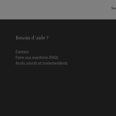
Sw
Besoin d'aide ?
Contact
Foire aux questions (FAQ)
Accès sourds et malentendants