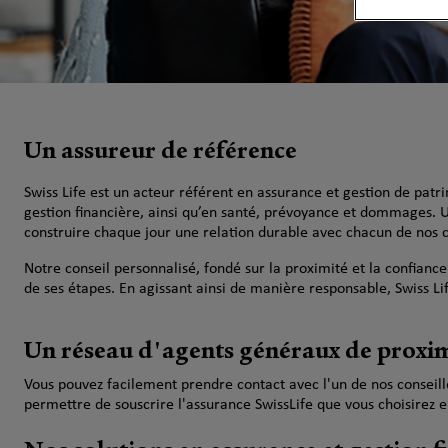
Un assureur de référence
Swiss Life est un acteur référent en assurance et gestion de pat
gestion financière, ainsi qu’en santé, prévoyance et dommages. 
construire chaque jour une relation durable avec chacun de nos c
Notre conseil personnalisé, fondé sur la proximité et la confiance
de ses étapes. En agissant ainsi de manière responsable, Swiss Lif
Un réseau d'agents généraux de proxi
Vous pouvez facilement prendre contact avec l'un de nos conseiller
permettre de souscrire l'assurance SwissLife que vous choisirez e