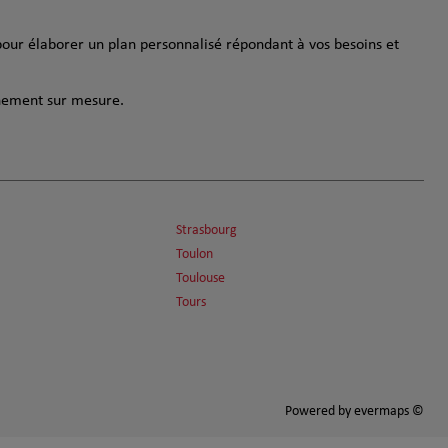
our élaborer un plan personnalisé répondant à vos besoins et
gnement sur mesure.
Strasbourg
Toulon
Toulouse
Tours
Powered by
evermaps ©