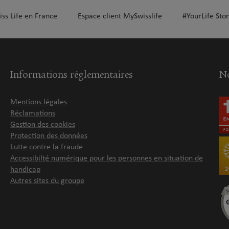
iss Life en France
Espace client MySwisslife
#YourLife Stor
Informations réglementaires
No
Mentions légales
Réclamations
Gestion des cookies
Protection des données
Lutte contre la fraude
Accessibilté numérique pour les personnes en situation de
handicap
Autres sites du groupe