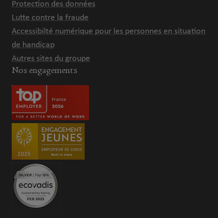
Protection des données
Lutte contre la fraude
Accessibilté numérique pour les personnes en situation
de handicap
Autres sites du groupe
Nos engagements