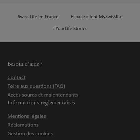
Swiss Life en France
Espace client MySwisslife
#YourLife Stories
Besoin d'aide ?
Contact
Foire aux questions (FAQ)
Accès sourds et malentendants
Informations réglementaires
Mentions légales
Réclamations
Gestion des cookies