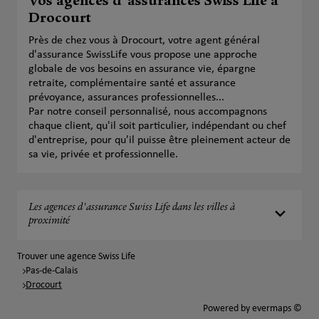
Vos agences d'assurances Swiss Life à
Drocourt
Près de chez vous à Drocourt, votre agent général
d'assurance SwissLife vous propose une approche
globale de vos besoins en assurance vie, épargne
retraite, complémentaire santé et assurance
prévoyance, assurances professionnelles...
Par notre conseil personnalisé, nous accompagnons
chaque client, qu'il soit particulier, indépendant ou chef
d'entreprise, pour qu'il puisse être pleinement acteur de
sa vie, privée et professionnelle.
Les agences d'assurance Swiss Life dans les villes à
proximité
Trouver une agence Swiss Life
Pas-de-Calais
Drocourt
Powered by
evermaps ©