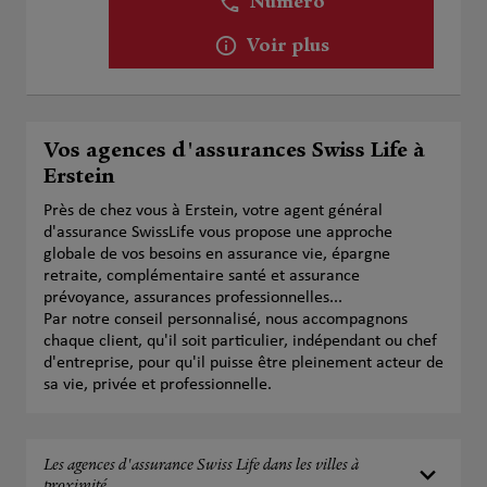
Numéro
Voir plus
Vos agences d'assurances Swiss Life à
Erstein
Près de chez vous à Erstein, votre agent général
d'assurance SwissLife vous propose une approche
globale de vos besoins en assurance vie, épargne
retraite, complémentaire santé et assurance
prévoyance, assurances professionnelles...
Par notre conseil personnalisé, nous accompagnons
chaque client, qu'il soit particulier, indépendant ou chef
d'entreprise, pour qu'il puisse être pleinement acteur de
sa vie, privée et professionnelle.
Les agences d'assurance Swiss Life dans les villes à