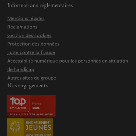
Informations réglementaires
Mentions légales
Réclamations
Gestion des cookies
Protection des données
Lutte contre la fraude
Accessibilté numérique pour les personnes en situation
de handicap
Autres sites du groupe
Nos engagements