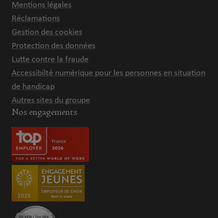
Mentions légales
Réclamations
Gestion des cookies
Protection des données
Lutte contre la fraude
Accessibilté numérique pour les personnes en situation
de handicap
Autres sites du groupe
Nos engagements