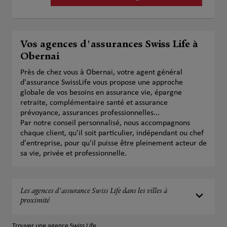
Vos agences d'assurances Swiss Life à
Obernai
Près de chez vous à Obernai, votre agent général
d'assurance SwissLife vous propose une approche
globale de vos besoins en assurance vie, épargne
retraite, complémentaire santé et assurance
prévoyance, assurances professionnelles...
Par notre conseil personnalisé, nous accompagnons
chaque client, qu'il soit particulier, indépendant ou chef
d'entreprise, pour qu'il puisse être pleinement acteur de
sa vie, privée et professionnelle.
Les agences d'assurance Swiss Life dans les villes à
proximité
Trouver une agence Swiss Life