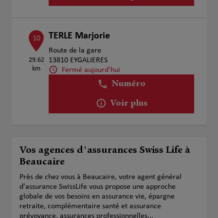
TERLE Marjorie
10
Route de la gare
29.62
13810 EYGALIERES
km
Fermé aujourd'hui
Numéro
Voir plus
Vos agences d'assurances Swiss Life à
Beaucaire
Près de chez vous à Beaucaire, votre agent général
d'assurance SwissLife vous propose une approche
globale de vos besoins en assurance vie, épargne
retraite, complémentaire santé et assurance
prévoyance, assurances professionnelles...