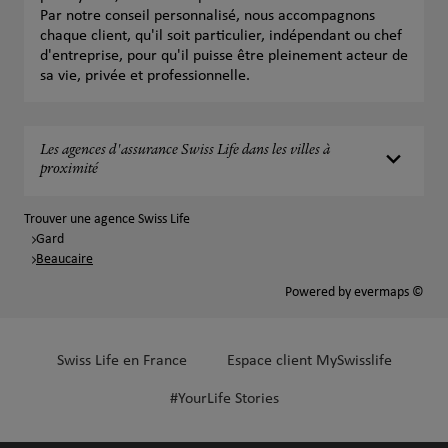
Par notre conseil personnalisé, nous accompagnons
chaque client, qu'il soit particulier, indépendant ou chef
d'entreprise, pour qu'il puisse être pleinement acteur de
sa vie, privée et professionnelle.
Les agences d'assurance Swiss Life dans les villes à
proximité
Trouver une agence Swiss Life
Gard
Beaucaire
Powered by
evermaps ©
Swiss Life en France
Espace client MySwisslife
#YourLife Stories