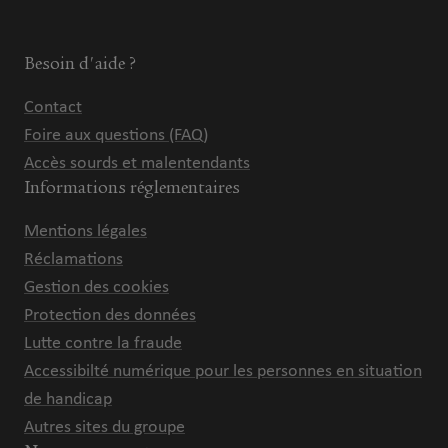
Besoin d'aide ?
Contact
Foire aux questions (FAQ)
Accès sourds et malentendants
Informations réglementaires
Mentions légales
Réclamations
Gestion des cookies
Protection des données
Lutte contre la fraude
Accessibilté numérique pour les personnes en situation
de handicap
Autres sites du groupe