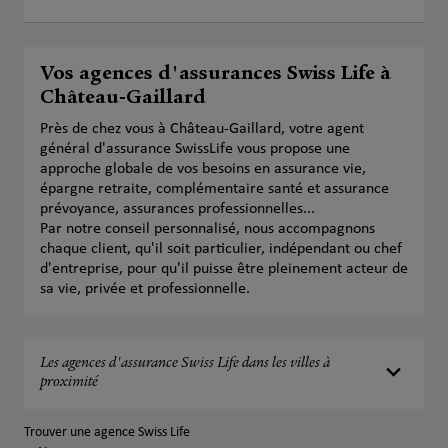
Vos agences d'assurances Swiss Life à
Château-Gaillard
Près de chez vous à Château-Gaillard, votre agent
général d'assurance SwissLife vous propose une
approche globale de vos besoins en assurance vie,
épargne retraite, complémentaire santé et assurance
prévoyance, assurances professionnelles...
Par notre conseil personnalisé, nous accompagnons
chaque client, qu'il soit particulier, indépendant ou chef
d'entreprise, pour qu'il puisse être pleinement acteur de
sa vie, privée et professionnelle.
Les agences d'assurance Swiss Life dans les villes à
proximité
Trouver une agence Swiss Life