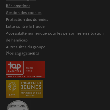
Réclamations
Gestion des cookies
Protection des données
Lutte contre la fraude
Accessibilté numérique pour les personnes en situation
de handicap
Autres sites du groupe
Nos engagements