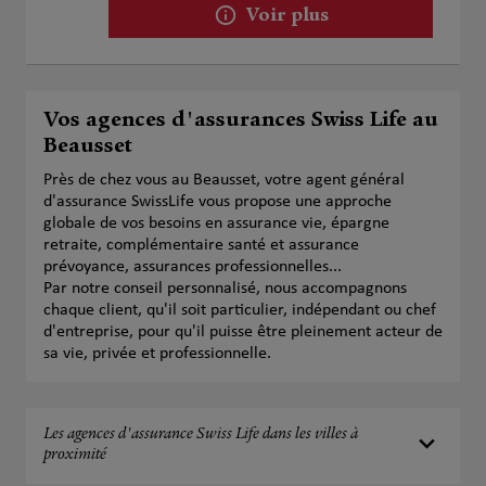
Voir plus
Vos agences d'assurances Swiss Life au
Beausset
Près de chez vous au Beausset, votre agent général
d'assurance SwissLife vous propose une approche
globale de vos besoins en assurance vie, épargne
retraite, complémentaire santé et assurance
prévoyance, assurances professionnelles...
Par notre conseil personnalisé, nous accompagnons
chaque client, qu'il soit particulier, indépendant ou chef
d'entreprise, pour qu'il puisse être pleinement acteur de
sa vie, privée et professionnelle.
Les agences d'assurance Swiss Life dans les villes à
proximité