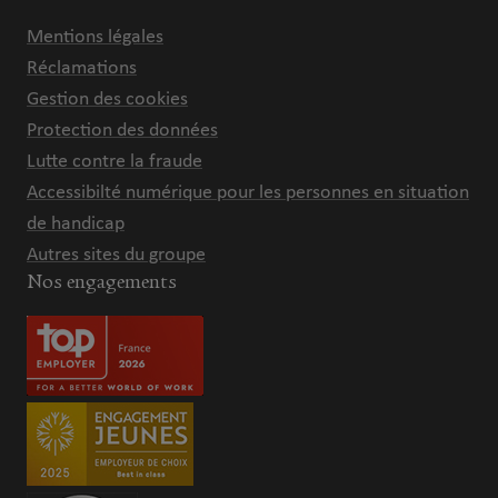
Mentions légales
Réclamations
Gestion des cookies
Protection des données
Lutte contre la fraude
Accessibilté numérique pour les personnes en situation
de handicap
Autres sites du groupe
Nos engagements