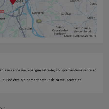
Leaflet
| Map ©2026
HERE
 en assurance vie, épargne retraite, complémentaire santé et
l puisse être pleinement acteur de sa vie, privée et