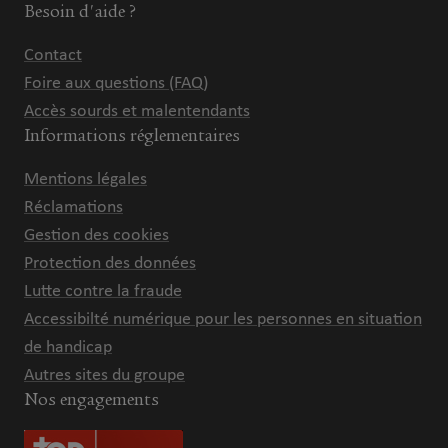
Besoin d'aide ?
Contact
Foire aux questions (FAQ)
Accès sourds et malentendants
Informations réglementaires
Mentions légales
Réclamations
Gestion des cookies
Protection des données
Lutte contre la fraude
Accessibilté numérique pour les personnes en situation
de handicap
Autres sites du groupe
Nos engagements