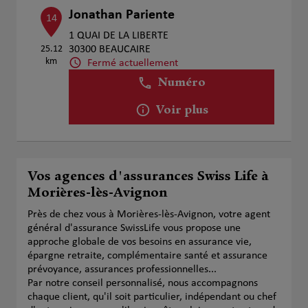
Jonathan Pariente
14
1 QUAI DE LA LIBERTE
25.12
30300 BEAUCAIRE
km
Fermé actuellement
Numéro
Voir plus
Vos agences d'assurances Swiss Life à
Morières-lès-Avignon
Près de chez vous à Morières-lès-Avignon, votre agent
général d'assurance SwissLife vous propose une
approche globale de vos besoins en assurance vie,
épargne retraite, complémentaire santé et assurance
prévoyance, assurances professionnelles...
Par notre conseil personnalisé, nous accompagnons
chaque client, qu'il soit particulier, indépendant ou chef