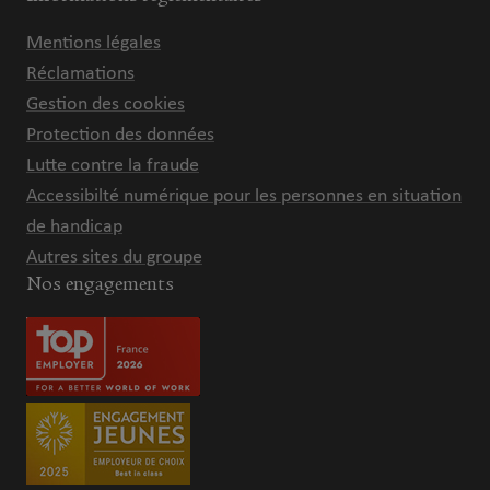
Mentions légales
Réclamations
Gestion des cookies
Protection des données
Lutte contre la fraude
Accessibilté numérique pour les personnes en situation
de handicap
Autres sites du groupe
Nos engagements