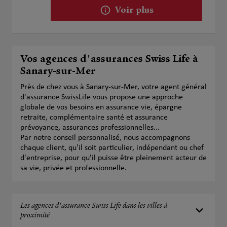
Voir plus
Vos agences d'assurances Swiss Life à
Sanary-sur-Mer
Près de chez vous à Sanary-sur-Mer, votre agent général
d'assurance SwissLife vous propose une approche
globale de vos besoins en assurance vie, épargne
retraite, complémentaire santé et assurance
prévoyance, assurances professionnelles...
Par notre conseil personnalisé, nous accompagnons
chaque client, qu'il soit particulier, indépendant ou chef
d'entreprise, pour qu'il puisse être pleinement acteur de
sa vie, privée et professionnelle.
Les agences d'assurance Swiss Life dans les villes à
proximité