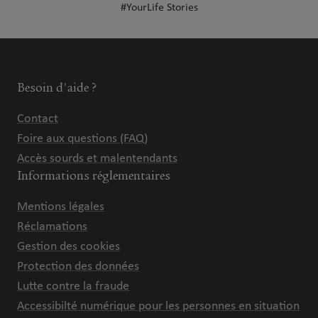
#YourLife Stories
Besoin d'aide ?
Contact
Foire aux questions (FAQ)
Accès sourds et malentendants
Informations réglementaires
Mentions légales
Réclamations
Gestion des cookies
Protection des données
Lutte contre la fraude
Accessibilté numérique pour les personnes en situation