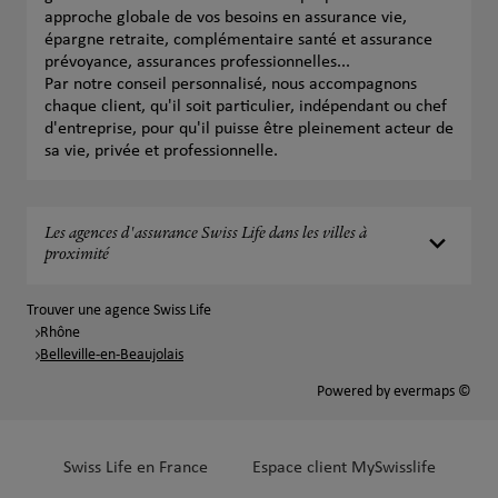
approche globale de vos besoins en assurance vie,
épargne retraite, complémentaire santé et assurance
prévoyance, assurances professionnelles...
Par notre conseil personnalisé, nous accompagnons
chaque client, qu'il soit particulier, indépendant ou chef
d'entreprise, pour qu'il puisse être pleinement acteur de
sa vie, privée et professionnelle.
Les agences d'assurance Swiss Life dans les villes à
proximité
Trouver une agence Swiss Life
Rhône
Belleville-en-Beaujolais
Powered by
evermaps ©
Swiss Life en France
Espace client MySwisslife