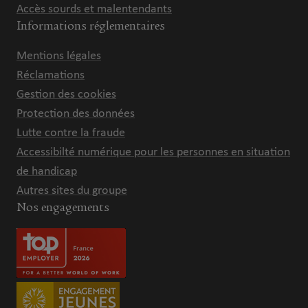
Accès sourds et malentendants
Informations réglementaires
Mentions légales
Réclamations
Gestion des cookies
Protection des données
Lutte contre la fraude
Accessibilté numérique pour les personnes en situation
de handicap
Autres sites du groupe
Nos engagements