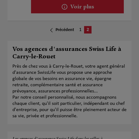
Voir plus
1
2
Précédent
Vos agences d'assurances Swiss Life à
Carry-le-Rouet
Près de chez vous à Carry-le-Rouet, votre agent général
d'assurance SwissLife vous propose une approche
globale de vos besoins en assurance vie, épargne
retraite, complémentaire santé et assurance
prévoyance, assurances professionnelles...
Par notre conseil personnalisé, nous accompagnons
chaque client, qu'il soit particulier, indépendant ou chef
d'entreprise, pour qu'il puisse être pleinement acteur de
sa vie, privée et professionnelle.