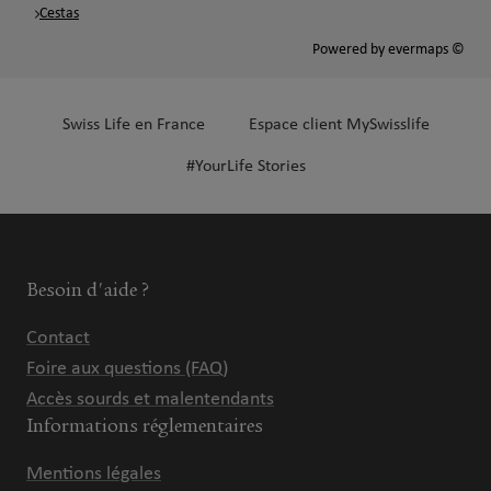
Cestas
Powered by
evermaps ©
Swiss Life en France
Espace client MySwisslife
#YourLife Stories
Besoin d'aide ?
Contact
Foire aux questions (FAQ)
Accès sourds et malentendants
Informations réglementaires
Mentions légales