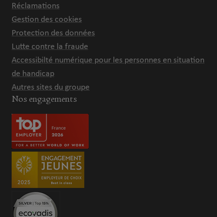
Réclamations
Gestion des cookies
Protection des données
Lutte contre la fraude
Accessibilté numérique pour les personnes en situation
de handicap
Autres sites du groupe
Nos engagements