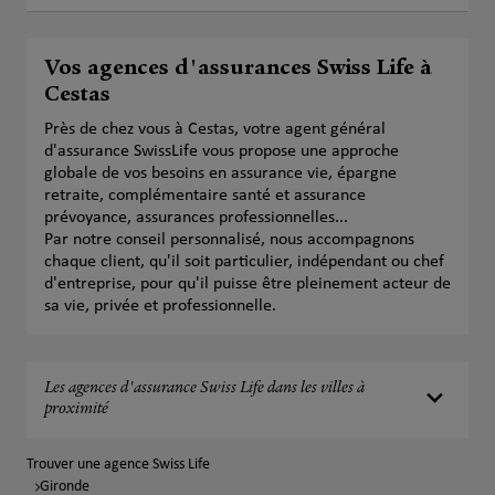
Vos agences d'assurances Swiss Life à
Cestas
Près de chez vous à Cestas, votre agent général
d'assurance SwissLife vous propose une approche
globale de vos besoins en assurance vie, épargne
retraite, complémentaire santé et assurance
prévoyance, assurances professionnelles...
Par notre conseil personnalisé, nous accompagnons
chaque client, qu'il soit particulier, indépendant ou chef
d'entreprise, pour qu'il puisse être pleinement acteur de
sa vie, privée et professionnelle.
Les agences d'assurance Swiss Life dans les villes à
proximité
Trouver une agence Swiss Life
Gironde