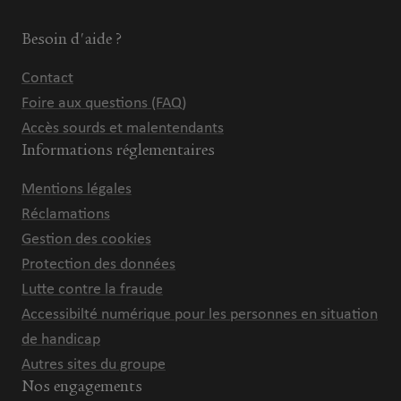
Besoin d'aide ?
Contact
Foire aux questions (FAQ)
Accès sourds et malentendants
Informations réglementaires
Mentions légales
Réclamations
Gestion des cookies
Protection des données
Lutte contre la fraude
Accessibilté numérique pour les personnes en situation
de handicap
Autres sites du groupe
Nos engagements