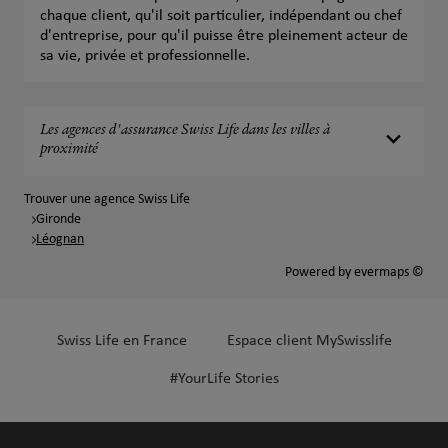
chaque client, qu'il soit particulier, indépendant ou chef
d'entreprise, pour qu'il puisse être pleinement acteur de
sa vie, privée et professionnelle.
Les agences d'assurance Swiss Life dans les villes à
proximité
Trouver une agence Swiss Life
Gironde
Léognan
Powered by
evermaps ©
Swiss Life en France
Espace client MySwisslife
#YourLife Stories