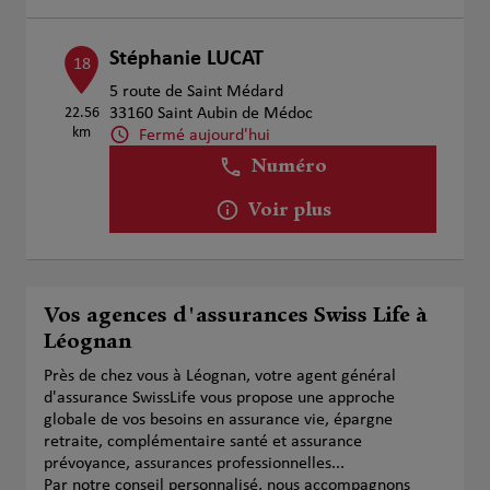
Stéphanie LUCAT
18
5 route de Saint Médard
22.56
33160 Saint Aubin de Médoc
km
Fermé aujourd'hui
Numéro
Voir plus
Vos agences d'assurances Swiss Life à
Léognan
Près de chez vous à Léognan, votre agent général
d'assurance SwissLife vous propose une approche
globale de vos besoins en assurance vie, épargne
retraite, complémentaire santé et assurance
prévoyance, assurances professionnelles...
Par notre conseil personnalisé, nous accompagnons