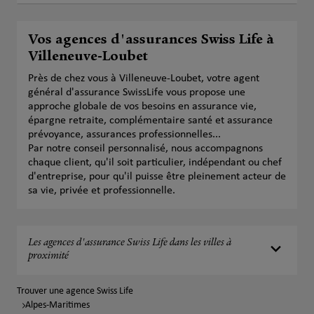
Vos agences d'assurances Swiss Life à
Villeneuve-Loubet
Près de chez vous à Villeneuve-Loubet, votre agent
général d'assurance SwissLife vous propose une
approche globale de vos besoins en assurance vie,
épargne retraite, complémentaire santé et assurance
prévoyance, assurances professionnelles...
Par notre conseil personnalisé, nous accompagnons
chaque client, qu'il soit particulier, indépendant ou chef
d'entreprise, pour qu'il puisse être pleinement acteur de
sa vie, privée et professionnelle.
Les agences d'assurance Swiss Life dans les villes à
proximité
Trouver une agence Swiss Life
Alpes-Maritimes