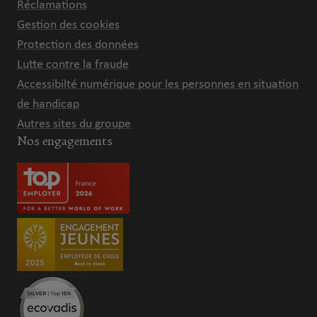
Réclamations
Gestion des cookies
Protection des données
Lutte contre la fraude
Accessibilté numérique pour les personnes en situation
de handicap
Autres sites du groupe
Nos engagements