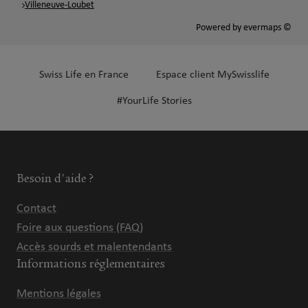
Villeneuve-Loubet
Powered by
evermaps ©
Swiss Life en France
Espace client MySwisslife
#YourLife Stories
Besoin d'aide ?
Contact
Foire aux questions (FAQ)
Accès sourds et malentendants
Informations réglementaires
Mentions légales