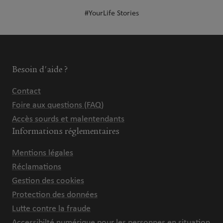
#YourLife Stories
Besoin d'aide ?
Contact
Foire aux questions (FAQ)
Accès sourds et malentendants
Informations réglementaires
Mentions légales
Réclamations
Gestion des cookies
Protection des données
Lutte contre la fraude
Accessibilté numérique pour les personnes en situation