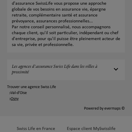
d'assurance SwissLife vous propose une approche
globale de vos besoins en assurance vie, épargne
retraite, complémentaire santé et assurance
prévoyance, assurances professionnelles...
Par notre conseil personnalisé, nous accompagnons
chaque client, qu'il soit particulier, indépendant ou chef
d'entreprise, pour qu'il puisse être pleinement acteur de
sa vie, privée et professionnelle.
Les agences d'assurance Swiss Life dans les villes à
proximité
Trouver une agence Swiss Life
Val-d'Oise
Osny
Powered by
evermaps ©
Swiss Life en France
Espace client MySwisslife