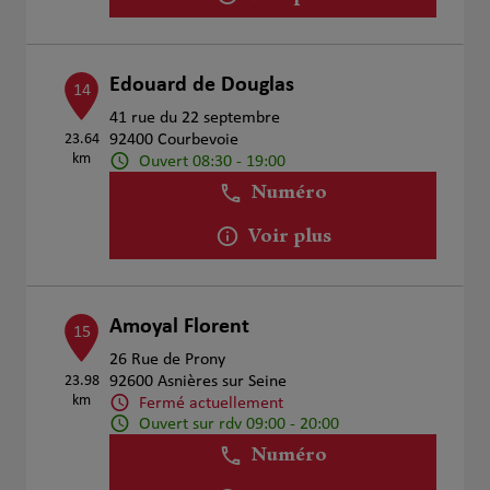
Edouard de Douglas
14
41 rue du 22 septembre
23.64
92400 Courbevoie
km
Ouvert 08:30 - 19:00
Numéro
Voir plus
Amoyal Florent
15
26 Rue de Prony
23.98
92600 Asnières sur Seine
km
Fermé actuellement
Ouvert sur rdv 09:00 - 20:00
Numéro