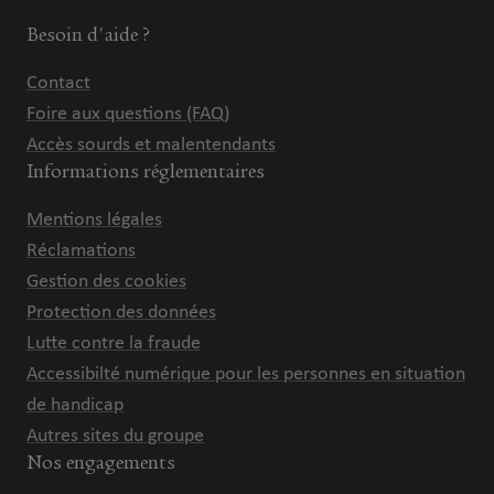
Besoin d'aide ?
Contact
Foire aux questions (FAQ)
Accès sourds et malentendants
Informations réglementaires
Mentions légales
Réclamations
Gestion des cookies
Protection des données
Lutte contre la fraude
Accessibilté numérique pour les personnes en situation
de handicap
Autres sites du groupe
Nos engagements