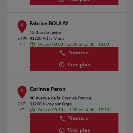
Fabrice BOULAY
8
13 Rue de Juvisy
20.05
91200 Athis Mons
km
Ouvert 09:00 - 12:00 et 13:00 - 18:00
Numéro
Voir plus
Corinne Peron
9
40 Avenue de la Cour de France
20.71
91260 Juvisy sur Orge
km
Ouvert 09:30 - 12:00 et 14:00 - 17:30
Numéro
Voir plus