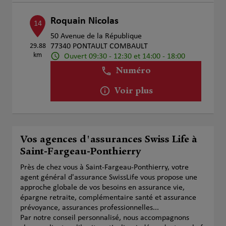
Roquain Nicolas
14
50 Avenue de la République
29.88
77340 PONTAULT COMBAULT
km
Ouvert 09:30 - 12:30 et 14:00 - 18:00
Numéro
Voir plus
Vos agences d'assurances Swiss Life à
Saint-Fargeau-Ponthierry
Près de chez vous à Saint-Fargeau-Ponthierry, votre
agent général d'assurance SwissLife vous propose une
approche globale de vos besoins en assurance vie,
épargne retraite, complémentaire santé et assurance
prévoyance, assurances professionnelles...
Par notre conseil personnalisé, nous accompagnons