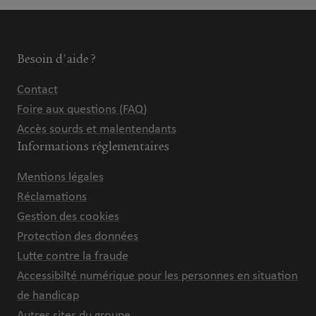
Besoin d'aide ?
Contact
Foire aux questions (FAQ)
Accès sourds et malentendants
Informations réglementaires
Mentions légales
Réclamations
Gestion des cookies
Protection des données
Lutte contre la fraude
Accessibilté numérique pour les personnes en situation
de handicap
Autres sites du groupe