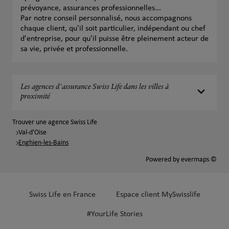
prévoyance, assurances professionnelles...
Par notre conseil personnalisé, nous accompagnons
chaque client, qu'il soit particulier, indépendant ou chef
d'entreprise, pour qu'il puisse être pleinement acteur de
sa vie, privée et professionnelle.
Les agences d'assurance Swiss Life dans les villes à
proximité
Trouver une agence Swiss Life
Val-d'Oise
Enghien-les-Bains
Powered by
evermaps ©
Swiss Life en France
Espace client MySwisslife
#YourLife Stories