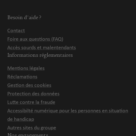
Besoin d'aide ?
Contact
Foire aux questions (FAQ)
Accès sourds et malentendants
Informations réglementaires
Mentions légales
Réclamations
Gestion des cookies
Protection des données
Lutte contre la fraude
Accessibilté numérique pour les personnes en situation
de handicap
Autres sites du groupe
Nos engagements