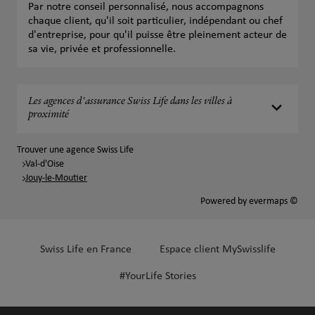
Par notre conseil personnalisé, nous accompagnons
chaque client, qu'il soit particulier, indépendant ou chef
d'entreprise, pour qu'il puisse être pleinement acteur de
sa vie, privée et professionnelle.
Les agences d'assurance Swiss Life dans les villes à
proximité
Trouver une agence Swiss Life
Val-d'Oise
Jouy-le-Moutier
Powered by
evermaps ©
Swiss Life en France
Espace client MySwisslife
#YourLife Stories